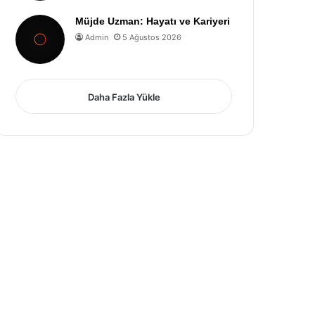
Müjde Uzman: Hayatı ve Kariyeri
Admin
5 Ağustos 2026
Daha Fazla Yükle