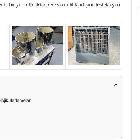
mli bir yer tutmaktadır ve verimlilik artışını destekleyen
ojik İlerlemeler