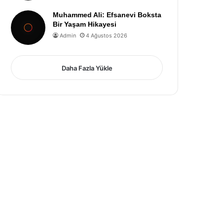
Muhammed Ali: Efsanevi Boksta
Bir Yaşam Hikayesi
Admin
4 Ağustos 2026
Daha Fazla Yükle