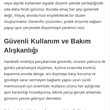
veya seyrek kullanılan eşyalar düzenli şekilde yerleştiğinde
oda daha ferah görünür. Burada amaç her şeyi gizlemek
değil, ihtiyaç anında hızlı erişilebilecek bir düzen
oluşturmaktır. Deremfix çözümleri, pratik erişimle sağlam
yapıyı aynı çerçevede düşünmeye yardımcı olur.
Güvenli Kullanım ve Bakım
Alışkanlığı
Hareketli mobilya parçalarında güvenlik, ürünün yalnızca ilk
günkü çalışmasıyla ölçülmez. Açılma sırasında kontrol,
kapanma anında denge, ani düşmeye karşı koruma ve
gövdeye zarar vermeyen bağlantı yapısı uzun süreli
memnuniyet için önemlidir. Kullanıcı ürünü her açtığında
aynı kararlılığı hissediyorsa, teknik parça gerçek anlamda
görevini yerine getiriyor demektir.