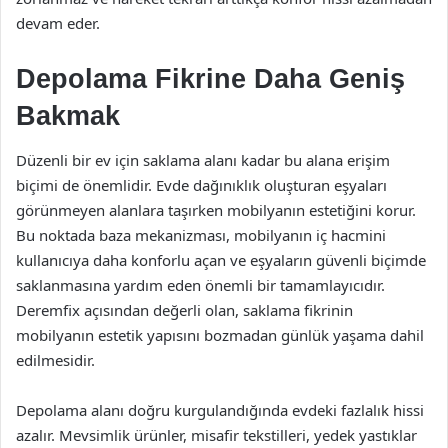
devam eder.
Depolama Fikrine Daha Geniş
Bakmak
Düzenli bir ev için saklama alanı kadar bu alana erişim
biçimi de önemlidir. Evde dağınıklık oluşturan eşyaları
görünmeyen alanlara taşırken mobilyanın estetiğini korur.
Bu noktada baza mekanizması, mobilyanın iç hacmini
kullanıcıya daha konforlu açan ve eşyaların güvenli biçimde
saklanmasına yardım eden önemli bir tamamlayıcıdır.
Deremfix açısından değerli olan, saklama fikrinin
mobilyanın estetik yapısını bozmadan günlük yaşama dahil
edilmesidir.
Depolama alanı doğru kurgulandığında evdeki fazlalık hissi
azalır. Mevsimlik ürünler, misafir tekstilleri, yedek yastıklar