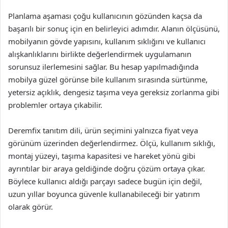
Planlama aşaması çoğu kullanıcının gözünden kaçsa da
başarılı bir sonuç için en belirleyici adımdır. Alanın ölçüsünü,
mobilyanın gövde yapısını, kullanım sıklığını ve kullanıcı
alışkanlıklarını birlikte değerlendirmek uygulamanın
sorunsuz ilerlemesini sağlar. Bu hesap yapılmadığında
mobilya güzel görünse bile kullanım sırasında sürtünme,
yetersiz açıklık, dengesiz taşıma veya gereksiz zorlanma gibi
problemler ortaya çıkabilir.
Deremfix tanıtım dili, ürün seçimini yalnızca fiyat veya
görünüm üzerinden değerlendirmez. Ölçü, kullanım sıklığı,
montaj yüzeyi, taşıma kapasitesi ve hareket yönü gibi
ayrıntılar bir araya geldiğinde doğru çözüm ortaya çıkar.
Böylece kullanıcı aldığı parçayı sadece bugün için değil,
uzun yıllar boyunca güvenle kullanabileceği bir yatırım
olarak görür.