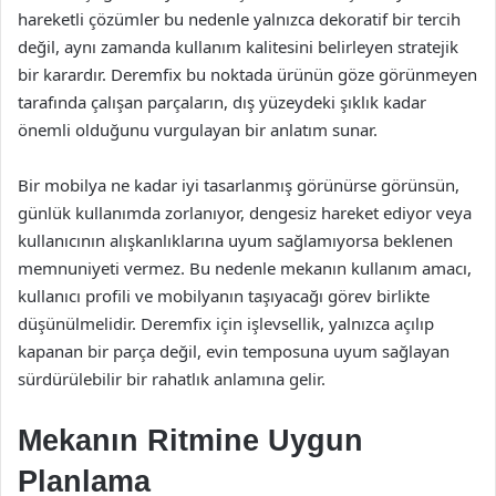
hareketli çözümler bu nedenle yalnızca dekoratif bir tercih
değil, aynı zamanda kullanım kalitesini belirleyen stratejik
bir karardır. Deremfix bu noktada ürünün göze görünmeyen
tarafında çalışan parçaların, dış yüzeydeki şıklık kadar
önemli olduğunu vurgulayan bir anlatım sunar.
Bir mobilya ne kadar iyi tasarlanmış görünürse görünsün,
günlük kullanımda zorlanıyor, dengesiz hareket ediyor veya
kullanıcının alışkanlıklarına uyum sağlamıyorsa beklenen
memnuniyeti vermez. Bu nedenle mekanın kullanım amacı,
kullanıcı profili ve mobilyanın taşıyacağı görev birlikte
düşünülmelidir. Deremfix için işlevsellik, yalnızca açılıp
kapanan bir parça değil, evin temposuna uyum sağlayan
sürdürülebilir bir rahatlık anlamına gelir.
Mekanın Ritmine Uygun
Planlama