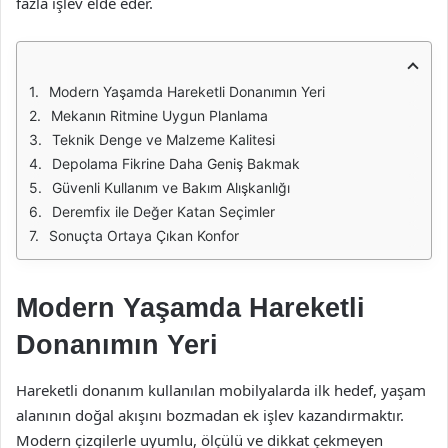
fazla işlev elde eder.
Modern Yaşamda Hareketli Donanımın Yeri
Mekanın Ritmine Uygun Planlama
Teknik Denge ve Malzeme Kalitesi
Depolama Fikrine Daha Geniş Bakmak
Güvenli Kullanım ve Bakım Alışkanlığı
Deremfix ile Değer Katan Seçimler
Sonuçta Ortaya Çıkan Konfor
Modern Yaşamda Hareketli
Donanımın Yeri
Hareketli donanım kullanılan mobilyalarda ilk hedef, yaşam
alanının doğal akışını bozmadan ek işlev kazandırmaktır.
Modern çizgilerle uyumlu, ölçülü ve dikkat çekmeyen