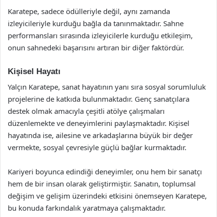
Karatepe, sadece ödülleriyle değil, aynı zamanda
izleyicileriyle kurduğu bağla da tanınmaktadır. Sahne
performansları sırasında izleyicilerle kurduğu etkileşim,
onun sahnedeki başarısını artıran bir diğer faktördür.
Kişisel Hayatı
Yalçın Karatepe, sanat hayatının yanı sıra sosyal sorumluluk
projelerine de katkıda bulunmaktadır. Genç sanatçılara
destek olmak amacıyla çeşitli atölye çalışmaları
düzenlemekte ve deneyimlerini paylaşmaktadır. Kişisel
hayatında ise, ailesine ve arkadaşlarına büyük bir değer
vermekte, sosyal çevresiyle güçlü bağlar kurmaktadır.
Kariyeri boyunca edindiği deneyimler, onu hem bir sanatçı
hem de bir insan olarak geliştirmiştir. Sanatın, toplumsal
değişim ve gelişim üzerindeki etkisini önemseyen Karatepe,
bu konuda farkındalık yaratmaya çalışmaktadır.