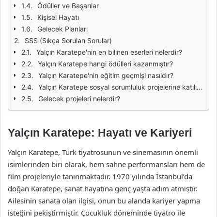
Ödüller ve Başarılar
Kişisel Hayatı
Gelecek Planları
SSS (Sıkça Sorulan Sorular)
Yalçın Karatepe'nin en bilinen eserleri nelerdir?
Yalçın Karatepe hangi ödülleri kazanmıştır?
Yalçın Karatepe'nin eğitim geçmişi nasıldır?
Yalçın Karatepe sosyal sorumluluk projelerine katılıyor mu?
Gelecek projeleri nelerdir?
Yalçın Karatepe: Hayatı ve Kariyeri
Yalçın Karatepe, Türk tiyatrosunun ve sinemasının önemli
isimlerinden biri olarak, hem sahne performansları hem de
film projeleriyle tanınmaktadır. 1970 yılında İstanbul’da
doğan Karatepe, sanat hayatına genç yaşta adım atmıştır.
Ailesinin sanata olan ilgisi, onun bu alanda kariyer yapma
isteğini pekiştirmiştir. Çocukluk döneminde tiyatro ile