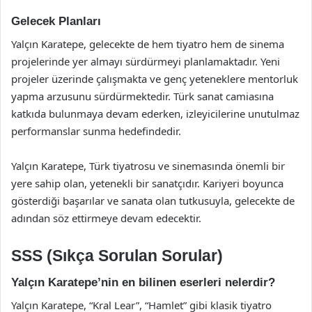
Gelecek Planları
Yalçın Karatepe, gelecekte de hem tiyatro hem de sinema
projelerinde yer almayı sürdürmeyi planlamaktadır. Yeni
projeler üzerinde çalışmakta ve genç yeteneklere mentorluk
yapma arzusunu sürdürmektedir. Türk sanat camiasına
katkıda bulunmaya devam ederken, izleyicilerine unutulmaz
performanslar sunma hedefindedir.
Yalçın Karatepe, Türk tiyatrosu ve sinemasında önemli bir
yere sahip olan, yetenekli bir sanatçıdır. Kariyeri boyunca
gösterdiği başarılar ve sanata olan tutkusuyla, gelecekte de
adından söz ettirmeye devam edecektir.
SSS (Sıkça Sorulan Sorular)
Yalçın Karatepe’nin en bilinen eserleri nelerdir?
Yalçın Karatepe, “Kral Lear”, “Hamlet” gibi klasik tiyatro