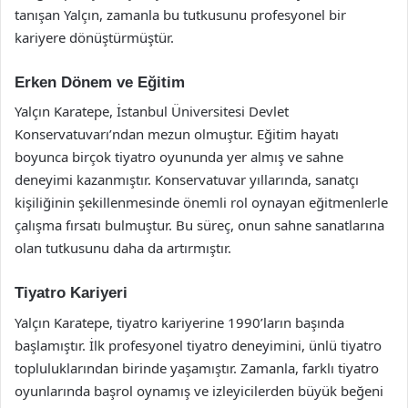
tanışan Yalçın, zamanla bu tutkusunu profesyonel bir
kariyere dönüştürmüştür.
Erken Dönem ve Eğitim
Yalçın Karatepe, İstanbul Üniversitesi Devlet
Konservatuvarı’ndan mezun olmuştur. Eğitim hayatı
boyunca birçok tiyatro oyununda yer almış ve sahne
deneyimi kazanmıştır. Konservatuvar yıllarında, sanatçı
kişiliğinin şekillenmesinde önemli rol oynayan eğitmenlerle
çalışma fırsatı bulmuştur. Bu süreç, onun sahne sanatlarına
olan tutkusunu daha da artırmıştır.
Tiyatro Kariyeri
Yalçın Karatepe, tiyatro kariyerine 1990’ların başında
başlamıştır. İlk profesyonel tiyatro deneyimini, ünlü tiyatro
topluluklarından birinde yaşamıştır. Zamanla, farklı tiyatro
oyunlarında başrol oynamış ve izleyicilerden büyük beğeni