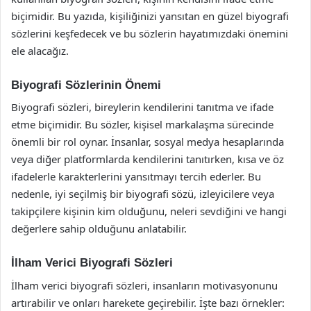
biçimidir. Bu yazıda, kişiliğinizi yansıtan en güzel biyografi
sözlerini keşfedecek ve bu sözlerin hayatımızdaki önemini
ele alacağız.
Biyografi Sözlerinin Önemi
Biyografi sözleri, bireylerin kendilerini tanıtma ve ifade
etme biçimidir. Bu sözler, kişisel markalaşma sürecinde
önemli bir rol oynar. İnsanlar, sosyal medya hesaplarında
veya diğer platformlarda kendilerini tanıtırken, kısa ve öz
ifadelerle karakterlerini yansıtmayı tercih ederler. Bu
nedenle, iyi seçilmiş bir biyografi sözü, izleyicilere veya
takipçilere kişinin kim olduğunu, neleri sevdiğini ve hangi
değerlere sahip olduğunu anlatabilir.
İlham Verici Biyografi Sözleri
İlham verici biyografi sözleri, insanların motivasyonunu
artırabilir ve onları harekete geçirebilir. İşte bazı örnekler: