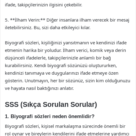
ifade, takipçilerinizin ilgisini çekebilir.
5. **İlham Verin:** Diğer insanlara ilham verecek bir mesaj
iletebilirsiniz. Bu, sizi daha etkileyici kılar.
Biyografi sözleri, kişiliğinizi yansıtmanın ve kendinizi ifade
etmenin harika bir yoludur. İlham verici, komik veya derin
düşünceli ifadelerle, takipçilerinizle anlamlı bir bağ
kurabilirsiniz. Kendi biyografi sözünüzü oluştururken,
kendinizi tanımaya ve duygularınızı ifade etmeye özen
gösterin. Unutmayın, her bir sözünüz, sizin kim olduğunuzu
ve hayata nasıl baktığınızı anlatır.
SSS (Sıkça Sorulan Sorular)
1. Biyografi sözleri neden önemlidir?
Biyografi sözleri, kişisel markalaşma sürecinde önemli bir
rol oynar ve bireylerin kendilerini ifade etmelerine yardımcı