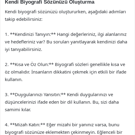
Kendi Biyografi Sözünüzü Oluşturma
Kendi biyografi sözünüzü oluştururken, aşağıdaki adımları
takip edebilirsiniz:
1. **Kendinizi Tanıyın:** Hangi değerleriniz, ilgi alanlarınız
ve hedefleriniz var? Bu soruları yanıtlayarak kendinizi daha
iyi tanıyabilirsiniz.
2. **Kısa ve Öz Olun:** Biyografi sözleri genellikle kısa ve
öz olmalıdır. İnsanların dikkatini çekmek için etkili bir ifade
kullanın.
3. **Duygularınızı Yansıtın:** Kendi duygularınızı ve
düşüncelerinizi ifade eden bir dil kullanın. Bu, sizi daha
samimi kılar.
4. **Mizah Katın:** Eğer mizahi bir yanınız varsa, bunu
biyografi sözünüze eklemekten çekinmeyin. Eğlenceli bir