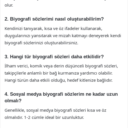
olur.
2. Biyografi sözlerimi nasıl oluşturabilirim?
Kendinizi tanıyarak, kısa ve öz ifadeler kullanarak,
duygularınızı yansıtarak ve mizah katmayı deneyerek kendi
biyografi sözlerinizi oluşturabilirsiniz.
3. Hangi tür biyografi sözleri daha etkilidir?
İlham verici, komik veya derin düşünceli biyografi sözleri,
takipçilerle anlamlı bir bağ kurmanıza yardımcı olabilir.
Hangi türün daha etkili olduğu, hedef kitlenize bağlıdır.
4. Sosyal medya biyografi sözlerim ne kadar uzun
olmalı?
Genellikle, sosyal medya biyografi sözleri kısa ve öz
olmalıdır. 1-2 cümle ideal bir uzunluktur.