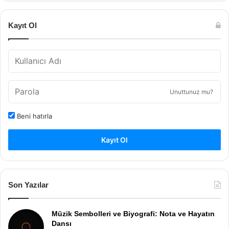
Kayıt Ol
Unuttunuz mu?
Beni hatırla
Kayıt Ol
Son Yazılar
Müzik Sembolleri ve Biyografi: Nota ve Hayatın
Dansı