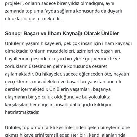
projeleri, onların sadece birer yıldız olmadığını, aynı
zamanda topluma fayda sağlama konusunda da duyarlı
olduklarını göstermektedir.
Sonuç: Başarı ve İlham Kaynağı Olarak Ünlüler
Ünlülerin yaşam hikayeleri, pek çok insan için ilham kaynağı
olmaktadır. Onların mücadeleleri, azimleri ve başarıları,
hayallerinin peşinden koşan bireylere güç vermekte ve
zorlukların üstesinden gelme konusunda cesaret
aşılamaktadır. Bu hikayeler, sadece eğlenceden öte, hayatın
gerçeklerini, mücadeleleri ve başarıları yansıtan önemli
dersler içermektedir. Ünlülerin yaşamları, başarıya
ulaşmanın bir yolculuk olduğunu ve bu yolculukta
karşılaşılan her engelin, insanı daha güçlü kıldığını
hatırlatmaktadır.
Ünlüler, toplumun farklı kesimlerinden gelen bireylerin öne
çıkmış hikayelerini temsil eder. Her biri, kendi alanlarında