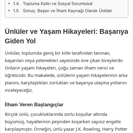
Topluma Katkı ve Sosyal Sorumluluk
Sonuç: Başarı ve İlham Kaynağı Olarak Ünlüler
Ünlüler ve Yaşam Hikayeleri: Başarıya
Giden Yol
Ünlüler, toplumda geniş bir kitle tarafından tanınan,
başarıları veya yetenekleri sayesinde öne çıkan bireylerdir.
Onların yaşam hikayeleri, çoğu zaman ilham verici ve
öğreticidir. Bu makalede, ünlülerin yaşam hikayelerinin arka
planını, karşılaştıkları zorlukları ve başarıya ulaşma yollarını
inceleyeceğiz.
İlham Veren Başlangıçlar
Birçok ünlü, çocukluklarında zorlu koşullar altında
büyümüş, hayallerinin peşinden koşarken sayısız engelle
karşılaşmıştır. Örneğin, ünlü yazar J.K. Rowling, Harry Potter