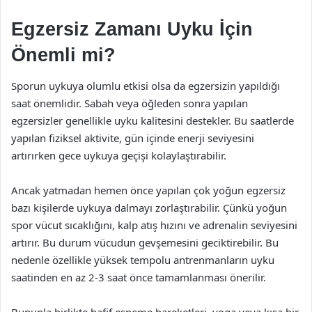
Egzersiz Zamanı Uyku İçin
Önemli mi?
Sporun uykuya olumlu etkisi olsa da egzersizin yapıldığı
saat önemlidir. Sabah veya öğleden sonra yapılan
egzersizler genellikle uyku kalitesini destekler. Bu saatlerde
yapılan fiziksel aktivite, gün içinde enerji seviyesini
artırırken gece uykuya geçişi kolaylaştırabilir.
Ancak yatmadan hemen önce yapılan çok yoğun egzersiz
bazı kişilerde uykuya dalmayı zorlaştırabilir. Çünkü yoğun
spor vücut sıcaklığını, kalp atış hızını ve adrenalin seviyesini
artırır. Bu durum vücudun gevşemesini geciktirebilir. Bu
nedenle özellikle yüksek tempolu antrenmanların uyku
saatinden en az 2-3 saat önce tamamlanması önerilir.