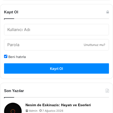
Kayıt Ol
Unuttunuz mu?
Beni hatırla
Kayıt Ol
Son Yazılar
Nesim de Eskinazis: Hayatı ve Eserleri
Admin
7 Ağustos 2026