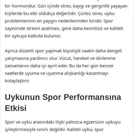
bir hormondur. Gün içinde stres, kaygı ve gerginlik yaşayan
kişilerde bu etki oldukça değerlidir. Çünkü stres, uyku
problemlerinin en yaygın nedenlerinden biridir. Spor
sayesinde stresin azalması, gece daha kesintisiz ve kaliteli
bir uykuya katkıda bulunur.
Ayrıca düzenli spor yapmak biyolojik saatin daha dengeli
çalışmasına yardımcı olur. Vücut, hareket ve dinlenme
zamanlarını daha iyi ayırt eder. Bu da her gün benzer
saatlerde uyuma ve uyanma alışkanlığı kazanmayı
kolaylaştırır.
Uykunun Spor Performansına
Etkisi
Spor ve uyku arasındaki ilişki yalnızca egzersizin uykuyu
iyileştirmesiyle sınırlı değildir. Kaliteli uyku, spor