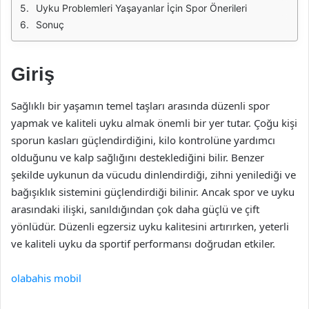
Uyku Problemleri Yaşayanlar İçin Spor Önerileri
Sonuç
Giriş
Sağlıklı bir yaşamın temel taşları arasında düzenli spor
yapmak ve kaliteli uyku almak önemli bir yer tutar. Çoğu kişi
sporun kasları güçlendirdiğini, kilo kontrolüne yardımcı
olduğunu ve kalp sağlığını desteklediğini bilir. Benzer
şekilde uykunun da vücudu dinlendirdiği, zihni yenilediği ve
bağışıklık sistemini güçlendirdiği bilinir. Ancak spor ve uyku
arasındaki ilişki, sanıldığından çok daha güçlü ve çift
yönlüdür. Düzenli egzersiz uyku kalitesini artırırken, yeterli
ve kaliteli uyku da sportif performansı doğrudan etkiler.
olabahis mobil