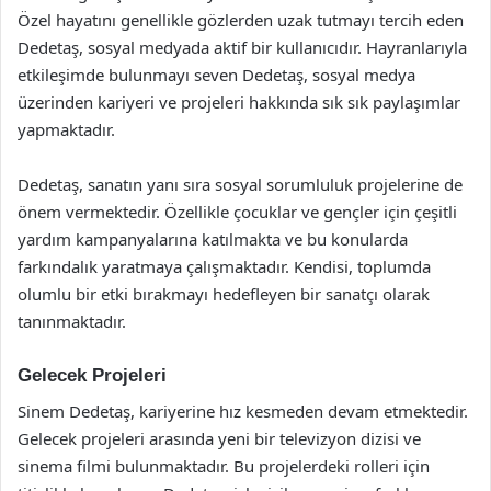
Özel hayatını genellikle gözlerden uzak tutmayı tercih eden
Dedetaş, sosyal medyada aktif bir kullanıcıdır. Hayranlarıyla
etkileşimde bulunmayı seven Dedetaş, sosyal medya
üzerinden kariyeri ve projeleri hakkında sık sık paylaşımlar
yapmaktadır.
Dedetaş, sanatın yanı sıra sosyal sorumluluk projelerine de
önem vermektedir. Özellikle çocuklar ve gençler için çeşitli
yardım kampanyalarına katılmakta ve bu konularda
farkındalık yaratmaya çalışmaktadır. Kendisi, toplumda
olumlu bir etki bırakmayı hedefleyen bir sanatçı olarak
tanınmaktadır.
Gelecek Projeleri
Sinem Dedetaş, kariyerine hız kesmeden devam etmektedir.
Gelecek projeleri arasında yeni bir televizyon dizisi ve
sinema filmi bulunmaktadır. Bu projelerdeki rolleri için