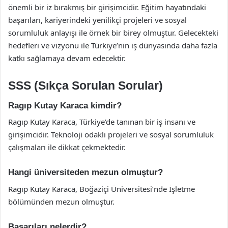
önemli bir iz bırakmış bir girişimcidir. Eğitim hayatındaki
başarıları, kariyerindeki yenilikçi projeleri ve sosyal
sorumluluk anlayışı ile örnek bir birey olmuştur. Gelecekteki
hedefleri ve vizyonu ile Türkiye’nin iş dünyasında daha fazla
katkı sağlamaya devam edecektir.
SSS (Sıkça Sorulan Sorular)
Ragıp Kutay Karaca kimdir?
Ragıp Kutay Karaca, Türkiye’de tanınan bir iş insanı ve
girişimcidir. Teknoloji odaklı projeleri ve sosyal sorumluluk
çalışmaları ile dikkat çekmektedir.
Hangi üniversiteden mezun olmuştur?
Ragıp Kutay Karaca, Boğaziçi Üniversitesi’nde İşletme
bölümünden mezun olmuştur.
Başarıları nelerdir?