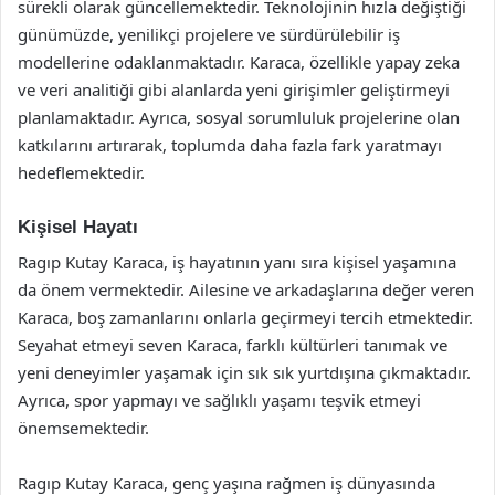
sürekli olarak güncellemektedir. Teknolojinin hızla değiştiği
günümüzde, yenilikçi projelere ve sürdürülebilir iş
modellerine odaklanmaktadır. Karaca, özellikle yapay zeka
ve veri analitiği gibi alanlarda yeni girişimler geliştirmeyi
planlamaktadır. Ayrıca, sosyal sorumluluk projelerine olan
katkılarını artırarak, toplumda daha fazla fark yaratmayı
hedeflemektedir.
Kişisel Hayatı
Ragıp Kutay Karaca, iş hayatının yanı sıra kişisel yaşamına
da önem vermektedir. Ailesine ve arkadaşlarına değer veren
Karaca, boş zamanlarını onlarla geçirmeyi tercih etmektedir.
Seyahat etmeyi seven Karaca, farklı kültürleri tanımak ve
yeni deneyimler yaşamak için sık sık yurtdışına çıkmaktadır.
Ayrıca, spor yapmayı ve sağlıklı yaşamı teşvik etmeyi
önemsemektedir.
Ragıp Kutay Karaca, genç yaşına rağmen iş dünyasında