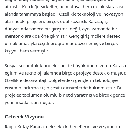
atmıştır. Kurduğu şirketler, hem ulusal hem de uluslararası
alanda tanınmaya başladı. Özellikle teknoloji ve inovasyon
alanındaki projeleri, birçok ödül kazandı. Karaca, iş
dünyasında sadece bir girişimci değil, aynı zamanda bir
mentor olarak da öne çıkmıştır. Genç girişimcilere destek
olmak amacıyla çeşitli programlar düzenlemiş ve birçok
kişiye ilham vermiştir.
Sosyal sorumluluk projelerine de büyük önem veren Karaca,
eğitim ve teknoloji alanında birçok projeye destek olmuştur.
Özellikle dezavantajlı bölgelerdeki gençlerin teknolojiye
erişimini artırmak için çeşitli girişimlerde bulunmuştur. Bu
projeler, toplumda olumlu bir etki yaratmış ve birçok gence
yeni fırsatlar sunmuştur.
Gelecek Vizyonu
Ragıp Kutay Karaca, gelecekteki hedeflerini ve vizyonunu