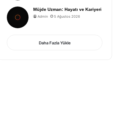
Müjde Uzman: Hayatı ve Kariyeri
Admin
5 Ağustos 2026
Daha Fazla Yükle