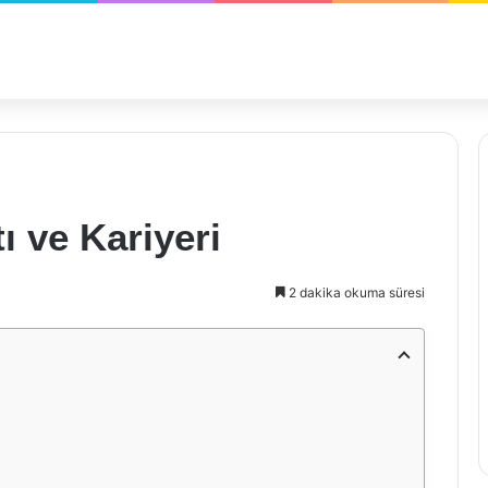
ı ve Kariyeri
2 dakika okuma süresi