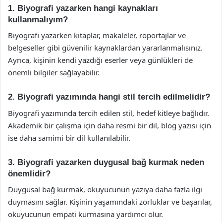
1. Biyografi yazarken hangi kaynakları
kullanmalıyım?
Biyografi yazarken kitaplar, makaleler, röportajlar ve
belgeseller gibi güvenilir kaynaklardan yararlanmalısınız.
Ayrıca, kişinin kendi yazdığı eserler veya günlükleri de
önemli bilgiler sağlayabilir.
2. Biyografi yazımında hangi stil tercih edilmelidir?
Biyografi yazımında tercih edilen stil, hedef kitleye bağlıdır.
Akademik bir çalışma için daha resmi bir dil, blog yazısı için
ise daha samimi bir dil kullanılabilir.
3. Biyografi yazarken duygusal bağ kurmak neden
önemlidir?
Duygusal bağ kurmak, okuyucunun yazıya daha fazla ilgi
duymasını sağlar. Kişinin yaşamındaki zorluklar ve başarılar,
okuyucunun empati kurmasına yardımcı olur.