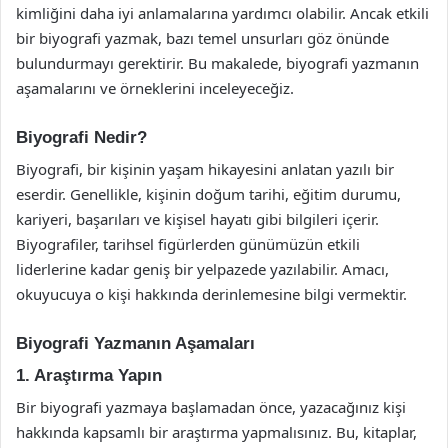
kimliğini daha iyi anlamalarına yardımcı olabilir. Ancak etkili
bir biyografi yazmak, bazı temel unsurları göz önünde
bulundurmayı gerektirir. Bu makalede, biyografi yazmanın
aşamalarını ve örneklerini inceleyeceğiz.
Biyografi Nedir?
Biyografi, bir kişinin yaşam hikayesini anlatan yazılı bir
eserdir. Genellikle, kişinin doğum tarihi, eğitim durumu,
kariyeri, başarıları ve kişisel hayatı gibi bilgileri içerir.
Biyografiler, tarihsel figürlerden günümüzün etkili
liderlerine kadar geniş bir yelpazede yazılabilir. Amacı,
okuyucuya o kişi hakkında derinlemesine bilgi vermektir.
Biyografi Yazmanın Aşamaları
1. Araştırma Yapın
Bir biyografi yazmaya başlamadan önce, yazacağınız kişi
hakkında kapsamlı bir araştırma yapmalısınız. Bu, kitaplar,