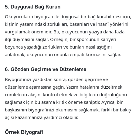
5. Duygusal Bağ Kurun
Okuyucuların biyografi ile duygusal bir bağ kurabilmesi için,
kişinin yaşamındaki zorlukları, başarıları ve insanî yönlerini
vurgulamak önemlidir. Bu, okuyucunun yazıya daha fazla
ilgi duymasını sağlar. Örneğin, bir sporcunun kariyeri
boyunca yaşadığı zorlukları ve bunları nasıl aştığını
anlatmak, okuyucunun onunla empati kurmasını sağlar.
6. Gözden Geçirme ve Düzenleme
Biyografinizi yazdıktan sonra, gözden geçirme ve
düzenleme aşamasına geçin. Yazım hatalarını düzeltmek,
cümlelerin akışını kontrol etmek ve bilgilerin doğruluğunu
sağlamak için bu aşama kritik öneme sahiptir. Ayrıca, bir
başkasının biyografinizi okumasını sağlamak, farklı bir bakış
açısı kazanmanıza yardımcı olabilir.
Örnek Biyografi