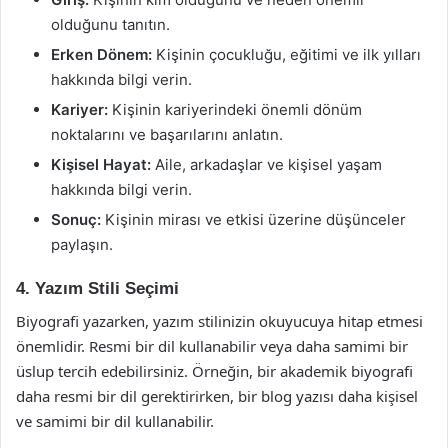
olduğunu tanıtın.
Erken Dönem:
Kişinin çocukluğu, eğitimi ve ilk yılları
hakkında bilgi verin.
Kariyer:
Kişinin kariyerindeki önemli dönüm
noktalarını ve başarılarını anlatın.
Kişisel Hayat:
Aile, arkadaşlar ve kişisel yaşam
hakkında bilgi verin.
Sonuç:
Kişinin mirası ve etkisi üzerine düşünceler
paylaşın.
4. Yazım Stili Seçimi
Biyografi yazarken, yazım stilinizin okuyucuya hitap etmesi
önemlidir. Resmi bir dil kullanabilir veya daha samimi bir
üslup tercih edebilirsiniz. Örneğin, bir akademik biyografi
daha resmi bir dil gerektirirken, bir blog yazısı daha kişisel
ve samimi bir dil kullanabilir.