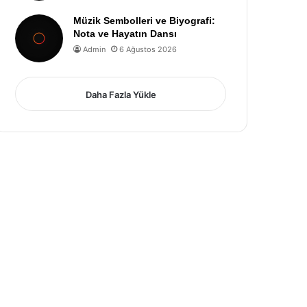
Müzik Sembolleri ve Biyografi:
Nota ve Hayatın Dansı
Admin
6 Ağustos 2026
Daha Fazla Yükle