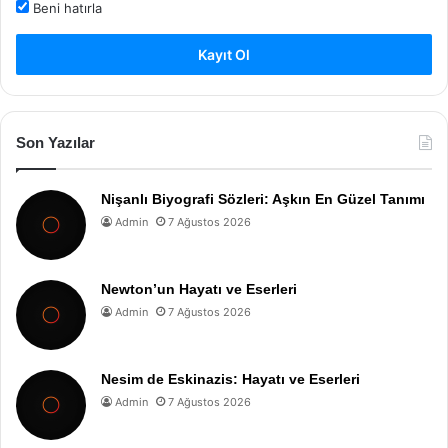
Beni hatırla
Kayıt Ol
Son Yazılar
Nişanlı Biyografi Sözleri: Aşkın En Güzel Tanımı
Admin
7 Ağustos 2026
Newton’un Hayatı ve Eserleri
Admin
7 Ağustos 2026
Nesim de Eskinazis: Hayatı ve Eserleri
Admin
7 Ağustos 2026