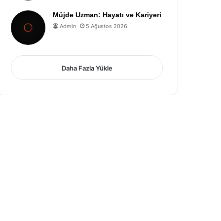
Müjde Uzman: Hayatı ve Kariyeri
Admin
5 Ağustos 2026
Daha Fazla Yükle