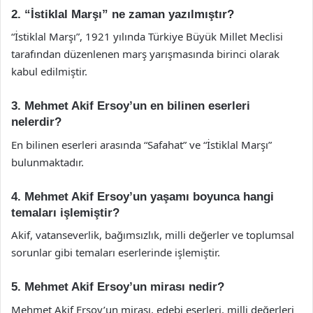
2. “İstiklal Marşı” ne zaman yazılmıştır?
“İstiklal Marşı”, 1921 yılında Türkiye Büyük Millet Meclisi
tarafından düzenlenen marş yarışmasında birinci olarak
kabul edilmiştir.
3. Mehmet Akif Ersoy’un en bilinen eserleri
nelerdir?
En bilinen eserleri arasında “Safahat” ve “İstiklal Marşı”
bulunmaktadır.
4. Mehmet Akif Ersoy’un yaşamı boyunca hangi
temaları işlemiştir?
Akif, vatanseverlik, bağımsızlık, milli değerler ve toplumsal
sorunlar gibi temaları eserlerinde işlemiştir.
5. Mehmet Akif Ersoy’un mirası nedir?
Mehmet Akif Ersoy’un mirası, edebi eserleri, milli değerleri