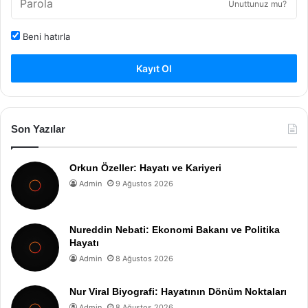
Unuttunuz mu?
Beni hatırla
Kayıt Ol
Son Yazılar
Orkun Özeller: Hayatı ve Kariyeri
Admin
9 Ağustos 2026
Nureddin Nebati: Ekonomi Bakanı ve Politika
Hayatı
Admin
8 Ağustos 2026
Nur Viral Biyografi: Hayatının Dönüm Noktaları
Admin
8 Ağustos 2026