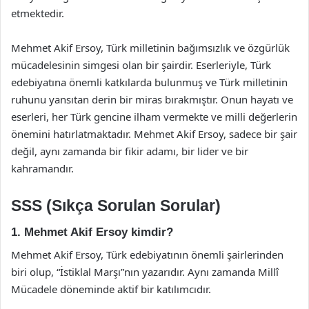
etmektedir.
Mehmet Akif Ersoy, Türk milletinin bağımsızlık ve özgürlük
mücadelesinin simgesi olan bir şairdir. Eserleriyle, Türk
edebiyatına önemli katkılarda bulunmuş ve Türk milletinin
ruhunu yansıtan derin bir miras bırakmıştır. Onun hayatı ve
eserleri, her Türk gencine ilham vermekte ve milli değerlerin
önemini hatırlatmaktadır. Mehmet Akif Ersoy, sadece bir şair
değil, aynı zamanda bir fikir adamı, bir lider ve bir
kahramandır.
SSS (Sıkça Sorulan Sorular)
1. Mehmet Akif Ersoy kimdir?
Mehmet Akif Ersoy, Türk edebiyatının önemli şairlerinden
biri olup, “İstiklal Marşı”nın yazarıdır. Aynı zamanda Millî
Mücadele döneminde aktif bir katılımcıdır.