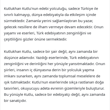
Kutlukhan Kutlu’nun edebi yolculuğu, sadece Türkiye ile
sınırlı kalmayıp, dünya edebiyatıyla da etkileşim içinde
sürmektedir. Zamanla yerini sağlamlaştıran bu yazar,
gelecek nesillere de ilham vermeye devam edecektir. Onun
yaşamı ve eserleri, Türk edebiyatının zenginliğini ve
çeşitliliğini gözler önüne sermektedir.
Kutlukhan Kutlu, sadece bir şair değil, aynı zamanda bir
düşünce adamıdır. Yazdığı eserlerinde, Türk edebiyatının
zenginliğini ve derinliğini her yönüyle yansıtmaktadır. Onun
şiirleri, insanın iç dünyasına derin bir yolculuk yapma
imkanı sunarken, aynı zamanda toplumsal meselelere de
ışık tutmaktadır. Kutlu’nun eserlerinde sıkça rastlanan doğa
tasvirleri, okuyucuyu adeta evrenin gizemleriyle buluşturur.
Bu yönüyle Kutlu, sadece bir edebiyatçı değil, aynı zamanda
bir sanatçıdır.