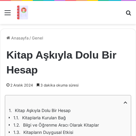
Menü
Ar
Anasayfa
/
Genel
Kitap Aşkıyla Dolu Bir
Hesap
2 Aralık 2024
3 dakika okuma süresi
Kitap Aşkıyla Dolu Bir Hesap
Kitaplarla Kurulan Bağ
Bilgi ve Öğrenme Aracı Olarak Kitaplar
Kitapların Duygusal Etkisi