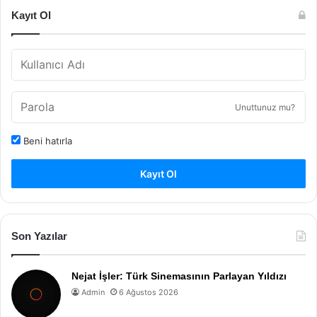
Kayıt Ol
Unuttunuz mu?
Beni hatırla
Kayıt Ol
Son Yazılar
Nejat İşler: Türk Sinemasının Parlayan Yıldızı
Admin
6 Ağustos 2026