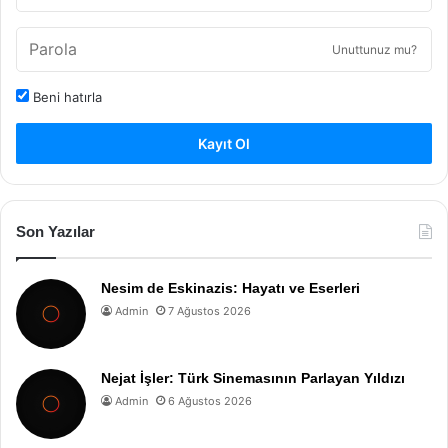
Unuttunuz mu?
Beni hatırla
Kayıt Ol
Son Yazılar
Nesim de Eskinazis: Hayatı ve Eserleri
Admin
7 Ağustos 2026
Nejat İşler: Türk Sinemasının Parlayan Yıldızı
Admin
6 Ağustos 2026