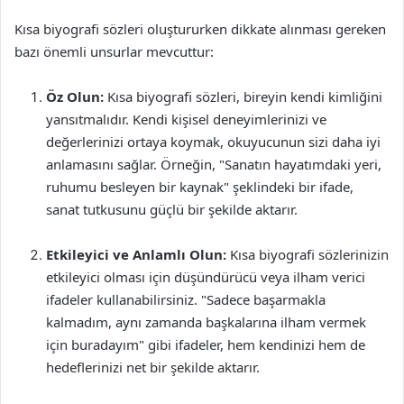
Kısa biyografi sözleri oluştururken dikkate alınması gereken
bazı önemli unsurlar mevcuttur:
Öz Olun:
Kısa biyografi sözleri, bireyin kendi kimliğini
yansıtmalıdır. Kendi kişisel deneyimlerinizi ve
değerlerinizi ortaya koymak, okuyucunun sizi daha iyi
anlamasını sağlar. Örneğin, "Sanatın hayatımdaki yeri,
ruhumu besleyen bir kaynak" şeklindeki bir ifade,
sanat tutkusunu güçlü bir şekilde aktarır.
Etkileyici ve Anlamlı Olun:
Kısa biyografi sözlerinizin
etkileyici olması için düşündürücü veya ilham verici
ifadeler kullanabilirsiniz. "Sadece başarmakla
kalmadım, aynı zamanda başkalarına ilham vermek
için buradayım" gibi ifadeler, hem kendinizi hem de
hedeflerinizi net bir şekilde aktarır.