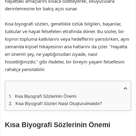
hayattaki amaçlarını kısaca özetleyerek, okuyuculara
derinlemesine bir bakış açısı sunar.
Kısa biyografi sözleri, genellikle özlük bilgileri, başarılar,
tutkular ve hayat felsefeleri etrafında döner. Bu sözler, bir
kişinin topluma katkılarını veya hedeflerini yansıtırken, aynı
zamanda kişisel hikayesinin ana hatlarını da çizer. "Hayatta
en önemli şey, ne yaptığınızdan ziyade, nasıl
hissettiğinizdir," gibi ifadeler, bir bireyin yaşam felsefesini
rahatça yansıtabilir.
Kısa Biyografi Sözlerinin Önemi
Kısa Biyografi Sözleri Nasıl Oluşturulmalıdır?
Kısa Biyografi Sözlerinin Önemi