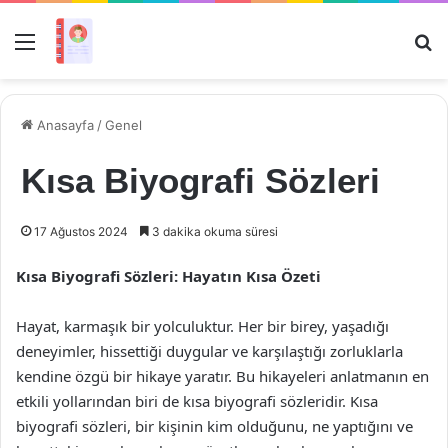
Menü
Ar
Anasayfa
/
Genel
Kısa Biyografi Sözleri
17 Ağustos 2024
3 dakika okuma süresi
Kısa Biyografi Sözleri: Hayatın Kısa Özeti
Hayat, karmaşık bir yolculuktur. Her bir birey, yaşadığı
deneyimler, hissettiği duygular ve karşılaştığı zorluklarla
kendine özgü bir hikaye yaratır. Bu hikayeleri anlatmanın en
etkili yollarından biri de kısa biyografi sözleridir. Kısa
biyografi sözleri, bir kişinin kim olduğunu, ne yaptığını ve