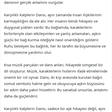
dansının gerçek anlamını vurgular.
Karşılıklı Kalplerin Dansı, aynı zamanda insan ilişkilerinin
karmaşıklığını da ele alır. Her insanın kendi hikayesi ve
duygusal yükleri vardır. Bu bağlamda, karakterlerin
birbirleriyle olan etkileşimleri ve yanlış anlamaları, aşkın
güçlü bir bağ kurma isteğiyle nasıl onarıldığını gösterir.
Ruhu besleyen bu bağlılık, her iki tarafın da büyümesine ve
dönüşmesine yardımcı olur.
Kısa müzik parçaları ve dans anları, hikayede simgesel bir
dil oluşturur. Müzik, karakterlerin hislerini ifade etmelerinde
önemli bir rol oynar. Dans, iki kişi arasında kurulan bağın
somut sembolü haline gelir ve okuyucuya aşkın büyüsünü
bir adım daha yakın hissettirir. Bu sanatsal unsurlar, anlatımı
daha da güçlendirir.
Karşılıklı Kalplerin Dansı, sadece bir aşk hikayesi değil, aynı