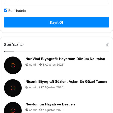
Beni hatırla
Kayıt Ol
Son Yazılar
Nur Viral Biyografi: Hayatının Dönüm Noktaları
Admin
8 Ağustos 2026
Nişanlı Biyografi Sözleri: Aşkın En Güzel Tanımı
Admin
7 Ağustos 2026
Newton’un Hayatı ve Eserleri
Admin
7 Ağustos 2026