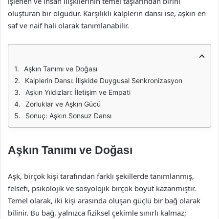
işlenen ve insan ilişkilerinin temel taşlarından birini
oluşturan bir olgudur. Karşılıklı kalplerin dansı ise, aşkın en
saf ve naif hali olarak tanımlanabilir.
Aşkın Tanımı ve Doğası
Kalplerin Dansı: İlişkide Duygusal Senkronizasyon
Aşkın Yıldızları: İletişim ve Empati
Zorluklar ve Aşkın Gücü
Sonuç: Aşkın Sonsuz Dansı
Aşkın Tanımı ve Doğası
Aşk, birçok kişi tarafından farklı şekillerde tanımlanmış,
felsefi, psikolojik ve sosyolojik birçok boyut kazanmıştır.
Temel olarak, iki kişi arasında oluşan güçlü bir bağ olarak
bilinir. Bu bağ, yalnızca fiziksel çekimle sınırlı kalmaz;