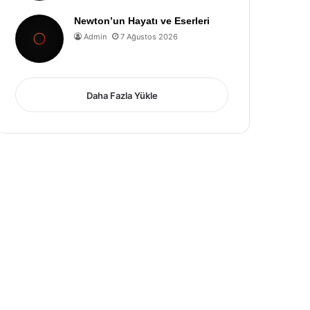
Newton’un Hayatı ve Eserleri
Admin
7 Ağustos 2026
Daha Fazla Yükle