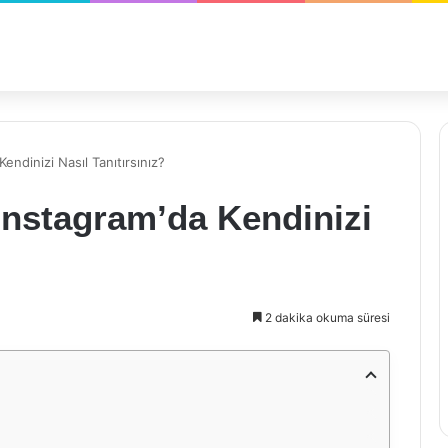
Kendinizi Nasıl Tanıtırsınız?
 Instagram’da Kendinizi
2 dakika okuma süresi