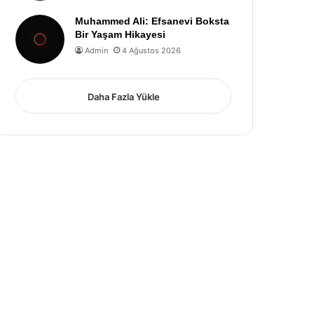
Muhammed Ali: Efsanevi Boksta
Bir Yaşam Hikayesi
Admin
4 Ağustos 2026
Daha Fazla Yükle