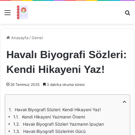
Menü
Ar
Anasayfa
/
Genel
Havalı Biyografi Sözleri:
Kendi Hikayeni Yaz!
26 Temmuz 2025
3 dakika okuma süresi
Havalı Biyografi Sözleri: Kendi Hikayeni Yaz!
Kendi Hikayeni Yazmanın Önemi
Havalı Biyografi Sözleri Yazmanın İpuçları
Havalı Biyografi Sözlerinin Gücü