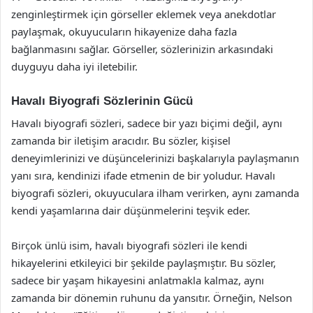
zenginleştirmek için görseller eklemek veya anekdotlar
paylaşmak, okuyucuların hikayenize daha fazla
bağlanmasını sağlar. Görseller, sözlerinizin arkasındaki
duyguyu daha iyi iletebilir.
Havalı Biyografi Sözlerinin Gücü
Havalı biyografi sözleri, sadece bir yazı biçimi değil, aynı
zamanda bir iletişim aracıdır. Bu sözler, kişisel
deneyimlerinizi ve düşüncelerinizi başkalarıyla paylaşmanın
yanı sıra, kendinizi ifade etmenin de bir yoludur. Havalı
biyografi sözleri, okuyuculara ilham verirken, aynı zamanda
kendi yaşamlarına dair düşünmelerini teşvik eder.
Birçok ünlü isim, havalı biyografi sözleri ile kendi
hikayelerini etkileyici bir şekilde paylaşmıştır. Bu sözler,
sadece bir yaşam hikayesini anlatmakla kalmaz, aynı
zamanda bir dönemin ruhunu da yansıtır. Örneğin, Nelson