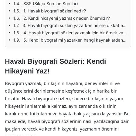
SSS (Sıkça Sorulan Sorular)
1. Havalı biyografi sözleri nedir?
2. Kendi hikayemi yazmak neden önemlidir?
3. Havalı biyografi sözleri yazarken nelere dikkat etmeliyim?
4. Havalı biyografi sözleri yazmak için bir örnek var mı?
5. Kendi biyografimi yazarken hangi kaynaklardan faydalanabilirim?
Havalı Biyografi Sözleri: Kendi
Hikayeni Yaz!
Biyografi yazmak, bir kişinin hayatını, deneyimlerini ve
düşüncelerini derinlemesine keşfetmek için harika bir
fırsattır. Havalı biyografi sözleri, sadece bir kişinin yaşam
hikayesini anlatmakla kalmaz, aynı zamanda o kişinin
karakterini, tutkularını ve hayata bakış açısını da yansıtır. Bu
makalede, havalı biyografi sözlerinin nasıl yazılacağına dair
ipuçları verecek ve kendi hikayenizi yazmanın önemini