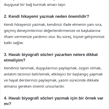
duygusal bir bağ kurmak amacı taşır.
2. Kendi hikayemi yazmak neden önemlidir?
Kendi hikayenizi yazmak, kendinizi ifade etmenin yanı sıra,
geçmiş deneyimlerinizi değerlendirmenize ve başkalarına
ilham vermenize yardımcı olur. Bu süreç, kişisel gelişiminize
katkı sağlar.
3. Havalı biyografi sözleri yazarken nelere dikkat
etmeliyim?
Kendinizi tanımak, duygularınızı paylaşmak, özgün olmak,
anlatım tarzınızı belirlemek, etkileyici bir başlangıç yapmak
ve hayat derslerinizi paylaşmak, yazım sürecinde dikkate
almanız gereken önemli unsurlardır.
4. Havalı biyografi sözleri yazmak için bir örnek var
mı?