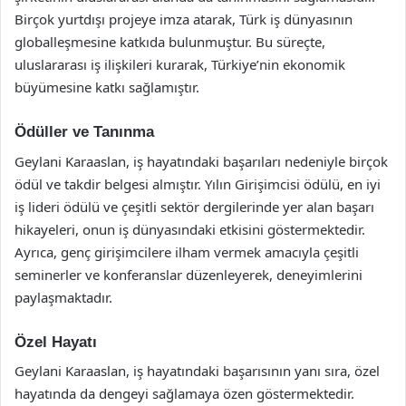
Birçok yurtdışı projeye imza atarak, Türk iş dünyasının
globalleşmesine katkıda bulunmuştur. Bu süreçte,
uluslararası iş ilişkileri kurarak, Türkiye’nin ekonomik
büyümesine katkı sağlamıştır.
Ödüller ve Tanınma
Geylani Karaaslan, iş hayatındaki başarıları nedeniyle birçok
ödül ve takdir belgesi almıştır. Yılın Girişimcisi ödülü, en iyi
iş lideri ödülü ve çeşitli sektör dergilerinde yer alan başarı
hikayeleri, onun iş dünyasındaki etkisini göstermektedir.
Ayrıca, genç girişimcilere ilham vermek amacıyla çeşitli
seminerler ve konferanslar düzenleyerek, deneyimlerini
paylaşmaktadır.
Özel Hayatı
Geylani Karaaslan, iş hayatındaki başarısının yanı sıra, özel
hayatında da dengeyi sağlamaya özen göstermektedir.