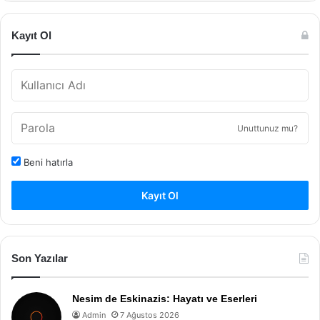
Kayıt Ol
Unuttunuz mu?
Beni hatırla
Kayıt Ol
Son Yazılar
Nesim de Eskinazis: Hayatı ve Eserleri
Admin
7 Ağustos 2026