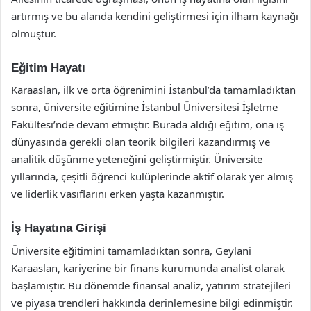
artırmış ve bu alanda kendini geliştirmesi için ilham kaynağı
olmuştur.
Eğitim Hayatı
Karaaslan, ilk ve orta öğrenimini İstanbul’da tamamladıktan
sonra, üniversite eğitimine İstanbul Üniversitesi İşletme
Fakültesi’nde devam etmiştir. Burada aldığı eğitim, ona iş
dünyasında gerekli olan teorik bilgileri kazandırmış ve
analitik düşünme yeteneğini geliştirmiştir. Üniversite
yıllarında, çeşitli öğrenci kulüplerinde aktif olarak yer almış
ve liderlik vasıflarını erken yaşta kazanmıştır.
İş Hayatına Girişi
Üniversite eğitimini tamamladıktan sonra, Geylani
Karaaslan, kariyerine bir finans kurumunda analist olarak
başlamıştır. Bu dönemde finansal analiz, yatırım stratejileri
ve piyasa trendleri hakkında derinlemesine bilgi edinmiştir.