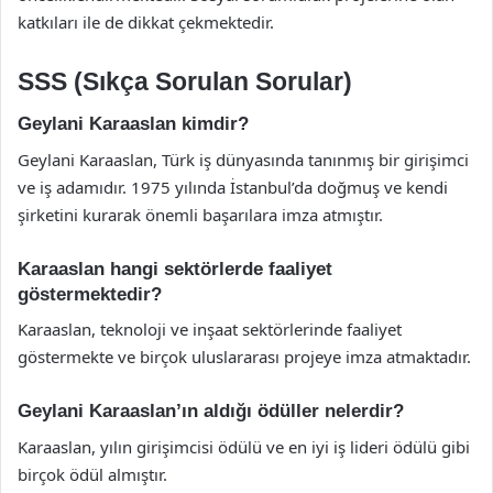
katkıları ile de dikkat çekmektedir.
SSS (Sıkça Sorulan Sorular)
Geylani Karaaslan kimdir?
Geylani Karaaslan, Türk iş dünyasında tanınmış bir girişimci
ve iş adamıdır. 1975 yılında İstanbul’da doğmuş ve kendi
şirketini kurarak önemli başarılara imza atmıştır.
Karaaslan hangi sektörlerde faaliyet
göstermektedir?
Karaaslan, teknoloji ve inşaat sektörlerinde faaliyet
göstermekte ve birçok uluslararası projeye imza atmaktadır.
Geylani Karaaslan’ın aldığı ödüller nelerdir?
Karaaslan, yılın girişimcisi ödülü ve en iyi iş lideri ödülü gibi
birçok ödül almıştır.