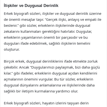
İlişkiler ve Duygusal Derinlik
Erkek biyografi sözleri, ilişkiler ve duygusal derinlik üzerine
de önemli mesajlar taşır. “Gerçek ilişki, anlayış ve empati ile
beslenir.” gibi sözler, erkeklerin ilişkilerinde duygusal
zekalarını kullanmaları gerektiğini hatırlatır. Duygular,
erkeklerin yaşamlarının önemli bir parçasıdır ve bu
duyguları ifade edebilmek, sağlıklı ilişkilerin temelini
oluşturur.
Birçok erkek, duygusal derinliklerini ifade etmekte zorluk
çekebilir. Ancak “Duygularımızı paylaşmak, bizi daha güçlü
kılar.” gibi ifadeler, erkeklerin duygusal açıdan kendilerini
açmalarının önemini vurgular. Bu tür sözler, erkeklerin
duygusal dünyalarını anlamalarına ve ilişkilerinde daha
sağlıklı bir iletişim kurmalarına yardımcı olur.
Erkek biyografi sözleri, hayatın izlerini taşıyan derin