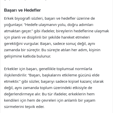
Başarı ve Hedefler
Erkek biyografi sözleri, başarı ve hedefler üzerine de
yoğunlaşır. “Hedefe ulaşmanın yolu, doğru adımları
atmaktan geçer.” gibi ifadeler, bireylerin hedeflerine ulaşmak
için planlı ve disiplinli bir şekilde hareket etmeleri
gerektiğini vurgular. Başarı, sadece sonuç değil, aynı
zamanda bir süreçtir. Bu süreçte atılan her adım, kişinin
gelişimine katkıda bulunur.
Erkekler için başarı, genellikle toplumsal normlarla
ilişkilendirilir. “Başarı, başkalarını etkileme gücünü elde
etmektir.” gibi sözler, başarıyı sadece kişisel kazanç olarak
değil, aynı zamanda toplum üzerindeki etkisiyle de
değerlendirmeye alır. Bu tür ifadeler, erkeklerin hem
kendileri için hem de çevreleri için anlamlı bir yaşam
sürmelerini teşvik eder.