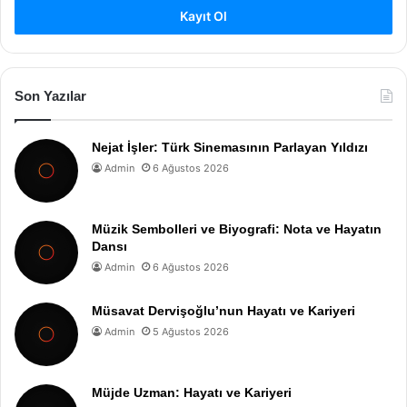
Kayıt Ol
Son Yazılar
Nejat İşler: Türk Sinemasının Parlayan Yıldızı
Admin
6 Ağustos 2026
Müzik Sembolleri ve Biyografi: Nota ve Hayatın
Dansı
Admin
6 Ağustos 2026
Müsavat Dervişoğlu’nun Hayatı ve Kariyeri
Admin
5 Ağustos 2026
Müjde Uzman: Hayatı ve Kariyeri