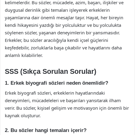
kelimelerdir. Bu sözler, mücadele, azim, başarı, ilişkiler ve
duygusal derinlik gibi temaları işleyerek erkeklerin
yaşamlarına dair önemli mesajlar taşır. Hayat, her bireyin
kendi hikayesini yazdığı bir yolculuktur ve bu yolculukta
söylenen sözler, yaşanan deneyimlerin bir yansımasıdır.
Erkekler, bu sözler aracılığıyla kendi içsel güçlerini
keşfedebilir, zorluklarla başa çıkabilir ve hayatlarını daha
anlamlı kılabilirler.
SSS (Sıkça Sorulan Sorular)
1. Erkek biyografi sözleri neden önemlidir?
Erkek biyografi sözleri, erkeklerin hayatlarındaki
deneyimleri, mücadeleleri ve başarıları yansıtarak ilham
verir. Bu sözler, kişisel gelişim ve motivasyon için önemli bir
kaynak oluşturur.
2. Bu sözler hangi temaları içerir?