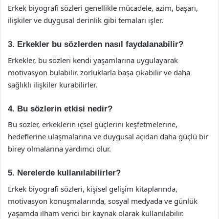
Erkek biyografi sözleri genellikle mücadele, azim, başarı,
ilişkiler ve duygusal derinlik gibi temaları işler.
3. Erkekler bu sözlerden nasıl faydalanabilir?
Erkekler, bu sözleri kendi yaşamlarına uygulayarak
motivasyon bulabilir, zorluklarla başa çıkabilir ve daha
sağlıklı ilişkiler kurabilirler.
4. Bu sözlerin etkisi nedir?
Bu sözler, erkeklerin içsel güçlerini keşfetmelerine,
hedeflerine ulaşmalarına ve duygusal açıdan daha güçlü bir
birey olmalarına yardımcı olur.
5. Nerelerde kullanılabilirler?
Erkek biyografi sözleri, kişisel gelişim kitaplarında,
motivasyon konuşmalarında, sosyal medyada ve günlük
yaşamda ilham verici bir kaynak olarak kullanılabilir.