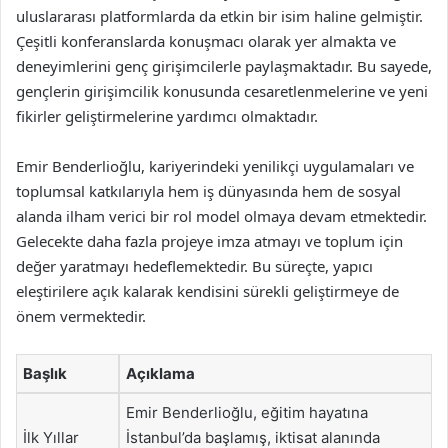
uluslararası platformlarda da etkin bir isim haline gelmiştir.
Çeşitli konferanslarda konuşmacı olarak yer almakta ve
deneyimlerini genç girişimcilerle paylaşmaktadır. Bu sayede,
gençlerin girişimcilik konusunda cesaretlenmelerine ve yeni
fikirler geliştirmelerine yardımcı olmaktadır.
Emir Benderlioğlu, kariyerindeki yenilikçi uygulamaları ve
toplumsal katkılarıyla hem iş dünyasında hem de sosyal
alanda ilham verici bir rol model olmaya devam etmektedir.
Gelecekte daha fazla projeye imza atmayı ve toplum için
değer yaratmayı hedeflemektedir. Bu süreçte, yapıcı
eleştirilere açık kalarak kendisini sürekli geliştirmeye de
önem vermektedir.
Başlık
Açıklama
Emir Benderlioğlu, eğitim hayatına
İlk Yıllar
İstanbul’da başlamış, iktisat alanında