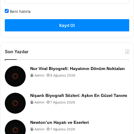
Beni hatırla
Kayıt Ol
Son Yazılar
Nur Viral Biyografi: Hayatının Dönüm Noktaları
Admin
8 Ağustos 2026
Nişanlı Biyografi Sözleri: Aşkın En Güzel Tanımı
Admin
7 Ağustos 2026
Newton’un Hayatı ve Eserleri
Admin
7 Ağustos 2026