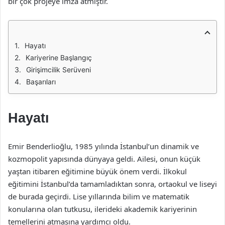
bir çok projeye imza atmıştır.
Hayatı
Kariyerine Başlangıç
Girişimcilik Serüveni
Başarıları
Hayatı
Emir Benderlioğlu, 1985 yılında İstanbul’un dinamik ve
kozmopolit yapısında dünyaya geldi. Ailesi, onun küçük
yaştan itibaren eğitimine büyük önem verdi. İlkokul
eğitimini İstanbul’da tamamladıktan sonra, ortaokul ve liseyi
de burada geçirdi. Lise yıllarında bilim ve matematik
konularına olan tutkusu, ilerideki akademik kariyerinin
temellerini atmasına yardımcı oldu.