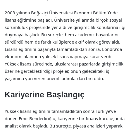
2003 yılında Boğaziçi Üniversitesi Ekonomi Bölümü’nde
lisans eğitimine başladı. Üniversite yıllarında birçok sosyal
sorumluluk projesinde yer aldı ve girişimcilik konularına ilgi
duymaya başladı. Bu süreçte, hem akademik başarılarını
sürdürdü hem de farklı kulüplerde aktif olarak görev aldı.
Lisans eğitimini başarıyla tamamladıktan sonra, Londra’da
ekonomi alanında yüksek lisans yapmaya karar verdi.
Yüksek lisans sürecinde, uluslararası pazarlarda girişimcilik
üzerine gerçekleştirdiği projeler, onun gelecekteki iş
yaşamına yön veren önemli adımlardan biri oldu.
Kariyerine Başlangıç
Yüksek lisans eğitimini tamamladıktan sonra Türkiye’ye
dönen Emir Benderlioğlu, kariyerine bir finans kuruluşunda
analist olarak başladı. Bu süreçte, piyasa analizleri yaparak