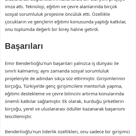
imza attı. Teknoloji, eğitim ve çevre alanlarında birçok
sosyal sorumluluk projesine öncülük etti. Özellikle
çocukların ve gençlerin eğitimi konusunda yaptığı katkılar,
onu toplumda değerli bir birey haline getirdi.
Başarıları
Emir Benderlioğlu’nun başarıları yalnızca iş dünyası ile
sınırlı kalmamış; aynı zamanda sosyal sorumluluk
projeleriyle de adından sıkça söz ettirmiştir. Girişimlerinin
birçoğu, Türkiye’de genç girişimcilere mentorluk yapma,
eğitimi destekleme ve çevre bilincini artırma konularında
önemli katkılar sağlamıştır. Ek olarak, kurduğu şirketlerin
birçoğu, yerel ve uluslararası ödüller kazanarak başarısını
tescillemiştir.
Benderlioğlu’nun liderlik özellikleri, onu sadece bir girişimci