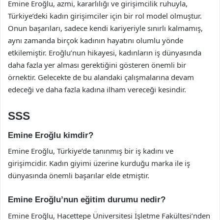
Emine Eroğlu, azmi, kararlılığı ve girişimcilik ruhuyla,
Türkiye’deki kadın girişimciler için bir rol model olmuştur.
Onun başarıları, sadece kendi kariyeriyle sınırlı kalmamış,
aynı zamanda birçok kadının hayatını olumlu yönde
etkilemiştir. Eroğlu’nun hikayesi, kadınların iş dünyasında
daha fazla yer alması gerektiğini gösteren önemli bir
örnektir. Gelecekte de bu alandaki çalışmalarına devam
edeceği ve daha fazla kadına ilham vereceği kesindir.
SSS
Emine Eroğlu kimdir?
Emine Eroğlu, Türkiye’de tanınmış bir iş kadını ve
girişimcidir. Kadın giyimi üzerine kurduğu marka ile iş
dünyasında önemli başarılar elde etmiştir.
Emine Eroğlu’nun eğitim durumu nedir?
Emine Eroğlu, Hacettepe Üniversitesi İşletme Fakültesi’nden