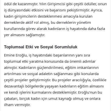
ödül de kazanmıştır. Yılın Girişimcisi gibi çeşitli ödüller, onun
iş dünyasındaki etkisini ve başarısını pekiştirmiştir. Ayrıca,
kadın girişimcilerin desteklenmesi amacıyla kurulan
derneklerde aktif rol almış, bu derneklerin yönetim
kurullarında görev alarak kadınların iş hayatında daha fazla
yer almasını sağlamıştır.
Toplumsal Etki ve Sosyal Sorumluluk
Emine Eroğlu, iş hayatındaki başarılarının yanı sıra
toplumsal etki yaratma konusunda da önemli adımlar
atmıştır. Kadınların güçlendirilmesi, eğitim imkanlarının
artırılması ve sosyal adaletin sağlanması gibi konularda
çeşitli projeler geliştirmiştir. Bu projeler aracılığıyla, özellikle
dezavantajlı bölgelerde yaşayan kadınların eğitim almasını
ve kendi işlerini kurmalarını desteklemiştir. Eroğlu’nun bu
çabaları, birçok kadın için umut kaynağı olmuş ve onlara
ilham vermiştir.