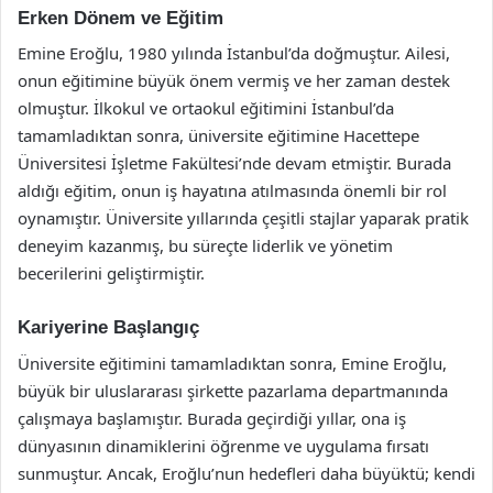
Erken Dönem ve Eğitim
Emine Eroğlu, 1980 yılında İstanbul’da doğmuştur. Ailesi,
onun eğitimine büyük önem vermiş ve her zaman destek
olmuştur. İlkokul ve ortaokul eğitimini İstanbul’da
tamamladıktan sonra, üniversite eğitimine Hacettepe
Üniversitesi İşletme Fakültesi’nde devam etmiştir. Burada
aldığı eğitim, onun iş hayatına atılmasında önemli bir rol
oynamıştır. Üniversite yıllarında çeşitli stajlar yaparak pratik
deneyim kazanmış, bu süreçte liderlik ve yönetim
becerilerini geliştirmiştir.
Kariyerine Başlangıç
Üniversite eğitimini tamamladıktan sonra, Emine Eroğlu,
büyük bir uluslararası şirkette pazarlama departmanında
çalışmaya başlamıştır. Burada geçirdiği yıllar, ona iş
dünyasının dinamiklerini öğrenme ve uygulama fırsatı
sunmuştur. Ancak, Eroğlu’nun hedefleri daha büyüktü; kendi