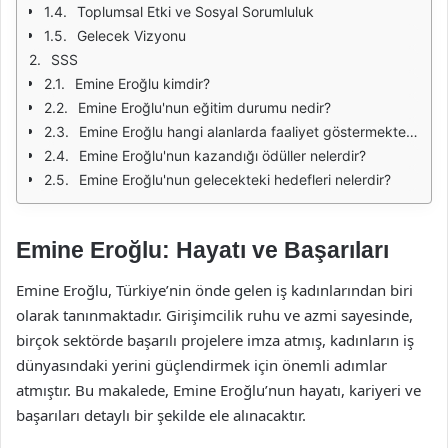
Toplumsal Etki ve Sosyal Sorumluluk
Gelecek Vizyonu
SSS
Emine Eroğlu kimdir?
Emine Eroğlu'nun eğitim durumu nedir?
Emine Eroğlu hangi alanlarda faaliyet göstermektedir?
Emine Eroğlu'nun kazandığı ödüller nelerdir?
Emine Eroğlu'nun gelecekteki hedefleri nelerdir?
Emine Eroğlu: Hayatı ve Başarıları
Emine Eroğlu, Türkiye’nin önde gelen iş kadınlarından biri
olarak tanınmaktadır. Girişimcilik ruhu ve azmi sayesinde,
birçok sektörde başarılı projelere imza atmış, kadınların iş
dünyasındaki yerini güçlendirmek için önemli adımlar
atmıştır. Bu makalede, Emine Eroğlu’nun hayatı, kariyeri ve
başarıları detaylı bir şekilde ele alınacaktır.