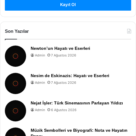
Kayıt Ol
Son Yazılar
Newton’un Hayatı ve Eserleri
Admin
7 Ağustos 2026
Nesim de Eskinazis: Hayatı ve Eserleri
Admin
7 Ağustos 2026
Nejat İşler: Türk Sinemasının Parlayan Yıldızı
Admin
6 Ağustos 2026
Müzik Sembolleri ve Biyografi: Nota ve Hayatın