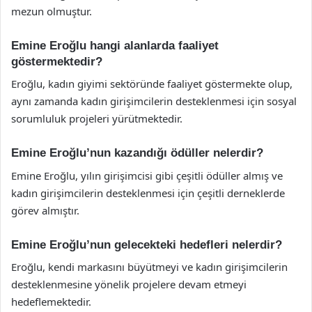
mezun olmuştur.
Emine Eroğlu hangi alanlarda faaliyet
göstermektedir?
Eroğlu, kadın giyimi sektöründe faaliyet göstermekte olup,
aynı zamanda kadın girişimcilerin desteklenmesi için sosyal
sorumluluk projeleri yürütmektedir.
Emine Eroğlu’nun kazandığı ödüller nelerdir?
Emine Eroğlu, yılın girişimcisi gibi çeşitli ödüller almış ve
kadın girişimcilerin desteklenmesi için çeşitli derneklerde
görev almıştır.
Emine Eroğlu’nun gelecekteki hedefleri nelerdir?
Eroğlu, kendi markasını büyütmeyi ve kadın girişimcilerin
desteklenmesine yönelik projelere devam etmeyi
hedeflemektedir.