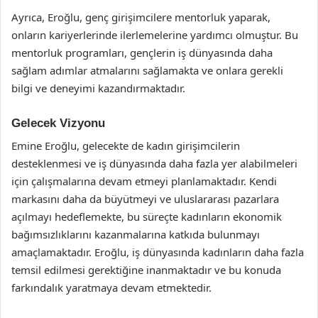
Ayrıca, Eroğlu, genç girişimcilere mentorluk yaparak,
onların kariyerlerinde ilerlemelerine yardımcı olmuştur. Bu
mentorluk programları, gençlerin iş dünyasında daha
sağlam adımlar atmalarını sağlamakta ve onlara gerekli
bilgi ve deneyimi kazandırmaktadır.
Gelecek Vizyonu
Emine Eroğlu, gelecekte de kadın girişimcilerin
desteklenmesi ve iş dünyasında daha fazla yer alabilmeleri
için çalışmalarına devam etmeyi planlamaktadır. Kendi
markasını daha da büyütmeyi ve uluslararası pazarlara
açılmayı hedeflemekte, bu süreçte kadınların ekonomik
bağımsızlıklarını kazanmalarına katkıda bulunmayı
amaçlamaktadır. Eroğlu, iş dünyasında kadınların daha fazla
temsil edilmesi gerektiğine inanmaktadır ve bu konuda
farkındalık yaratmaya devam etmektedir.