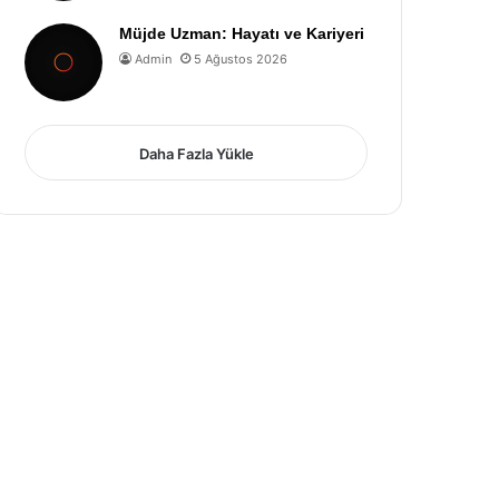
Müjde Uzman: Hayatı ve Kariyeri
Admin
5 Ağustos 2026
Daha Fazla Yükle