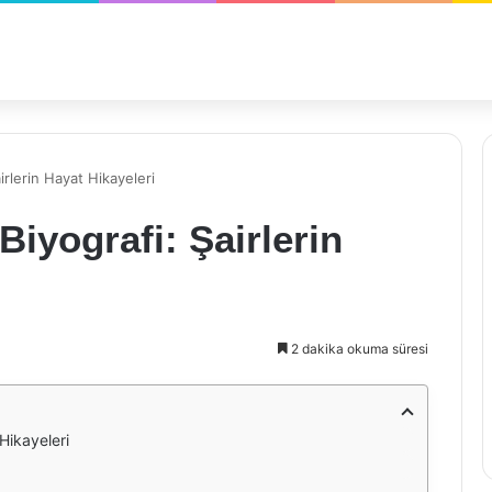
irlerin Hayat Hikayeleri
iyografi: Şairlerin
2 dakika okuma süresi
Hikayeleri