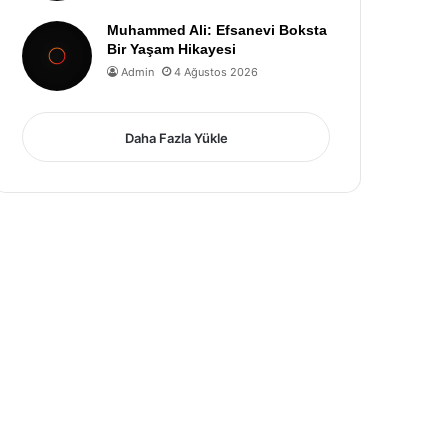
Muhammed Ali: Efsanevi Boksta
Bir Yaşam Hikayesi
Admin
4 Ağustos 2026
Daha Fazla Yükle