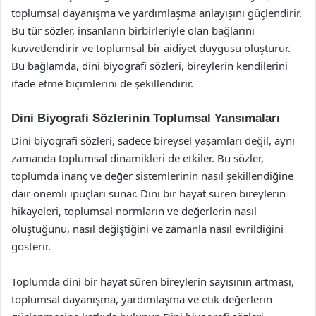
toplumsal dayanışma ve yardımlaşma anlayışını güçlendirir.
Bu tür sözler, insanların birbirleriyle olan bağlarını
kuvvetlendirir ve toplumsal bir aidiyet duygusu oluşturur.
Bu bağlamda, dini biyografi sözleri, bireylerin kendilerini
ifade etme biçimlerini de şekillendirir.
Dini Biyografi Sözlerinin Toplumsal Yansımaları
Dini biyografi sözleri, sadece bireysel yaşamları değil, aynı
zamanda toplumsal dinamikleri de etkiler. Bu sözler,
toplumda inanç ve değer sistemlerinin nasıl şekillendiğine
dair önemli ipuçları sunar. Dini bir hayat süren bireylerin
hikayeleri, toplumsal normların ve değerlerin nasıl
oluştuğunu, nasıl değiştiğini ve zamanla nasıl evrildiğini
gösterir.
Toplumda dini bir hayat süren bireylerin sayısının artması,
toplumsal dayanışma, yardımlaşma ve etik değerlerin