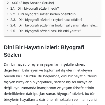
SSS (Sıkça Sorulan Sorular)
Dini biyografi sözleri nedir?
Dini biyografi sözleri neden önemlidir?
Dini biyografi sözleri bireyleri nasıl etkiler?
Dini biyografi sözlerinin toplumsal yansımaları nelerdir?
Dini biyografi sözleri nasıl bir etki yaratır?
Dini Bir Hayatın İzleri: Biyografi
Sözleri
Dini bir hayat, bireylerin yaşamlarını şekillendiren,
değerlerini belirleyen ve toplumsal ilişkilerini etkileyen
önemli bir unsurdur. Bu bağlamda, dini bir hayatın izlerini
taşıyan bireylerin biyografileri, sadece kişisel hikayeleri
değil, aynı zamanda inançlarının ve yaşam felsefelerinin
derinliklerine dair ipuçları sunar. Biyografi sözleri, bu tür
bireylerin hayatlarına dair önemli noktaları ve ilham verici