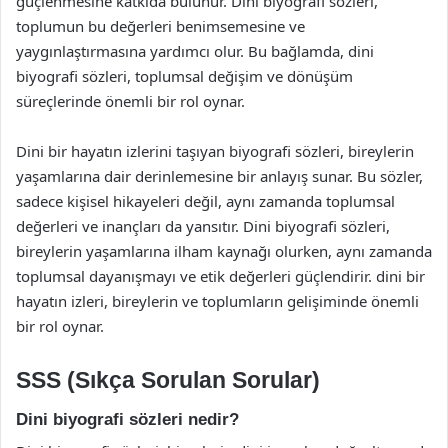
güçlenmesine katkıda bulunur. Dini biyografi sözleri,
toplumun bu değerleri benimsemesine ve
yaygınlaştırmasına yardımcı olur. Bu bağlamda, dini
biyografi sözleri, toplumsal değişim ve dönüşüm
süreçlerinde önemli bir rol oynar.
Dini bir hayatın izlerini taşıyan biyografi sözleri, bireylerin
yaşamlarına dair derinlemesine bir anlayış sunar. Bu sözler,
sadece kişisel hikayeleri değil, aynı zamanda toplumsal
değerleri ve inançları da yansıtır. Dini biyografi sözleri,
bireylerin yaşamlarına ilham kaynağı olurken, aynı zamanda
toplumsal dayanışmayı ve etik değerleri güçlendirir. dini bir
hayatın izleri, bireylerin ve toplumların gelişiminde önemli
bir rol oynar.
SSS (Sıkça Sorulan Sorular)
Dini biyografi sözleri nedir?