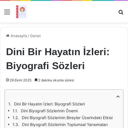
Menü
Ar
Anasayfa
/
Genel
Dini Bir Hayatın İzleri:
Biyografi Sözleri
29 Ekim 2025
2 dakika okuma süresi
Dini Bir Hayatın İzleri: Biyografi Sözleri
Dini Biyografi Sözlerinin Önemi
Dini Biyografi Sözlerinin Bireyler Üzerindeki Etkisi
Dini Biyografi Sözlerinin Toplumsal Yansımaları