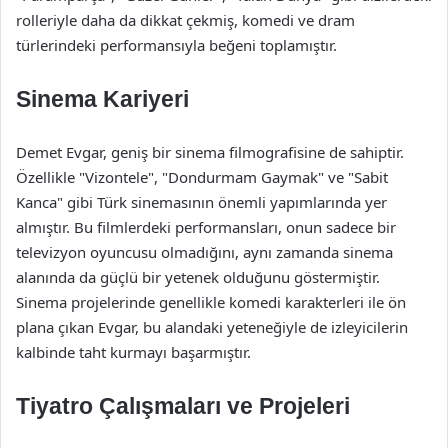
rolleriyle daha da dikkat çekmiş, komedi ve dram
türlerindeki performansıyla beğeni toplamıştır.
Sinema Kariyeri
Demet Evgar, geniş bir sinema filmografisine de sahiptir.
Özellikle "Vizontele", "Dondurmam Gaymak" ve "Sabit
Kanca" gibi Türk sinemasının önemli yapımlarında yer
almıştır. Bu filmlerdeki performansları, onun sadece bir
televizyon oyuncusu olmadığını, aynı zamanda sinema
alanında da güçlü bir yetenek olduğunu göstermiştir.
Sinema projelerinde genellikle komedi karakterleri ile ön
plana çıkan Evgar, bu alandaki yeteneğiyle de izleyicilerin
kalbinde taht kurmayı başarmıştır.
Tiyatro Çalışmaları ve Projeleri