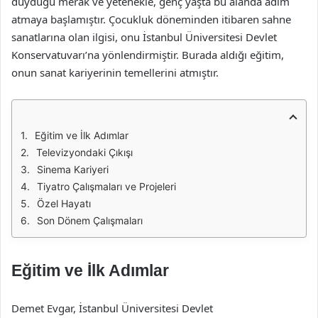
duyduğu merak ve yetenekle, genç yaşta bu alanda adım
atmaya başlamıştır. Çocukluk döneminden itibaren sahne
sanatlarına olan ilgisi, onu İstanbul Üniversitesi Devlet
Konservatuvarı’na yönlendirmiştir. Burada aldığı eğitim,
onun sanat kariyerinin temellerini atmıştır.
Eğitim ve İlk Adımlar
Televizyondaki Çıkışı
Sinema Kariyeri
Tiyatro Çalışmaları ve Projeleri
Özel Hayatı
Son Dönem Çalışmaları
Eğitim ve İlk Adımlar
Demet Evgar, İstanbul Üniversitesi Devlet