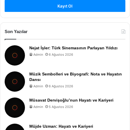
Kayıt Ol
Son Yazılar
Nejat İşler: Türk Sinemasının Parlayan Yıldızı
Admin
6 Ağustos 2026
Müzik Sembolleri ve Biyografi: Nota ve Hayatın
Dansı
Admin
6 Ağustos 2026
Müsavat Dervişoğlu’nun Hayatı ve Kariyeri
Admin
5 Ağustos 2026
Müjde Uzman: Hayatı ve Kariyeri