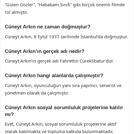
“Gülen Gözler”, “Hababam Sınıfı” gibi birçok önemli filmde
rol almıştır.
Cüneyt Arkın ne zaman doğmuştur?
Cüneyt Arkın, 8 Eylül 1937 tarihinde İstanbul’da doğmuştur.
Cüneyt Arkın’ın gerçek adı nedir?
Cüneyt Arkın’ın gerçek adı Fahrettin Cüreklibatur’dur.
Cüneyt Arkın hangi alanlarda çalışmıştır?
Cüneyt Arkın, oyunculuğun yanı sıra yapımcı, senarist ve
yönetmen olarak da çalışmıştır.
Cüneyt Arkın sosyal sorumluluk projelerine katılır
mı?
Evet, Cüneyt Arkın, sosyal sorumluluk projelerine aktif
olarak katılmakta ve topluma katkıda bulunmaktadır.