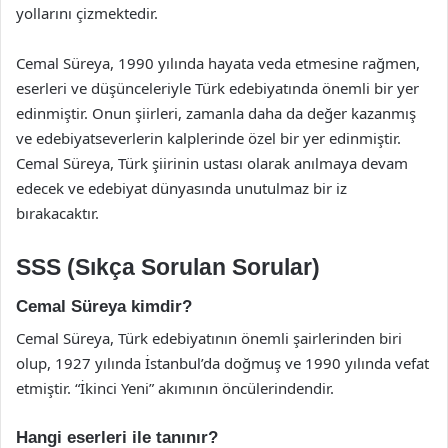
yollarını çizmektedir.
Cemal Süreya, 1990 yılında hayata veda etmesine rağmen,
eserleri ve düşünceleriyle Türk edebiyatında önemli bir yer
edinmiştir. Onun şiirleri, zamanla daha da değer kazanmış
ve edebiyatseverlerin kalplerinde özel bir yer edinmiştir.
Cemal Süreya, Türk şiirinin ustası olarak anılmaya devam
edecek ve edebiyat dünyasında unutulmaz bir iz
bırakacaktır.
SSS (Sıkça Sorulan Sorular)
Cemal Süreya kimdir?
Cemal Süreya, Türk edebiyatının önemli şairlerinden biri
olup, 1927 yılında İstanbul’da doğmuş ve 1990 yılında vefat
etmiştir. “İkinci Yeni” akımının öncülerindendir.
Hangi eserleri ile tanınır?