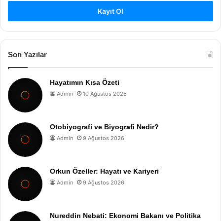
Kayıt Ol
Son Yazılar
Hayatımın Kısa Özeti
Admin
10 Ağustos 2026
Otobiyografi ve Biyografi Nedir?
Admin
9 Ağustos 2026
Orkun Özeller: Hayatı ve Kariyeri
Admin
9 Ağustos 2026
Nureddin Nebati: Ekonomi Bakanı ve Politika