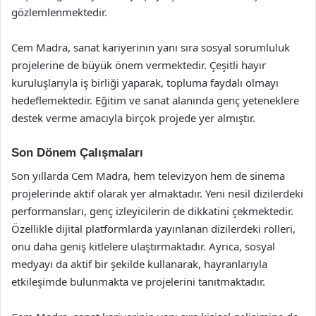
gözlemlenmektedir.
Cem Madra, sanat kariyerinin yanı sıra sosyal sorumluluk
projelerine de büyük önem vermektedir. Çeşitli hayır
kuruluşlarıyla iş birliği yaparak, topluma faydalı olmayı
hedeflemektedir. Eğitim ve sanat alanında genç yeteneklere
destek verme amacıyla birçok projede yer almıştır.
Son Dönem Çalışmaları
Son yıllarda Cem Madra, hem televizyon hem de sinema
projelerinde aktif olarak yer almaktadır. Yeni nesil dizilerdeki
performansları, genç izleyicilerin de dikkatini çekmektedir.
Özellikle dijital platformlarda yayınlanan dizilerdeki rolleri,
onu daha geniş kitlelere ulaştırmaktadır. Ayrıca, sosyal
medyayı da aktif bir şekilde kullanarak, hayranlarıyla
etkileşimde bulunmakta ve projelerini tanıtmaktadır.