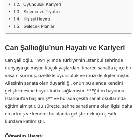
Oyunculuk Kariyeri
Sinema ve Tiyatro
Kişisel Hayatı
Gelecek Planları
Can Şallıoğlu’nun Hayatı ve Kariyeri
Can Şallıoğlu, 1991 yılında Türkiye’nin İstanbul şehrinde
dünyaya gelmiştir. Küçük yaşlardan itibaren sanatla iç içe bir
yaşam sürmüş, özellikle oyunculuk ve müzikle ilgilenmiştir.
Ailesinin sanata olan duyarlılığı, onun bu alanda kendini
geliştirmesine büyük katkı sağlamıştır. **Eğitim hayatına
İstanbul’da başlamış** ve burada çeşitli sanat okullarında
eğitim almıştır. Bu süreçte, sahne sanatlarına olan ilgisi daha
da artmış ve kendini bu alanda geliştirmek için çeşitli
kurslara katılmıştır.
Öğrenim Hayatı