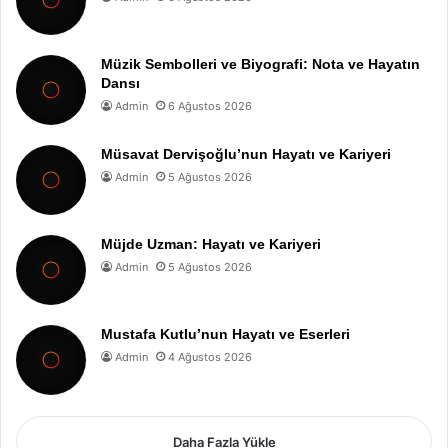
Müzik Sembolleri ve Biyografi: Nota ve Hayatın
Dansı
Admin
6 Ağustos 2026
Müsavat Dervişoğlu’nun Hayatı ve Kariyeri
Admin
5 Ağustos 2026
Müjde Uzman: Hayatı ve Kariyeri
Admin
5 Ağustos 2026
Mustafa Kutlu’nun Hayatı ve Eserleri
Admin
4 Ağustos 2026
Daha Fazla Yükle