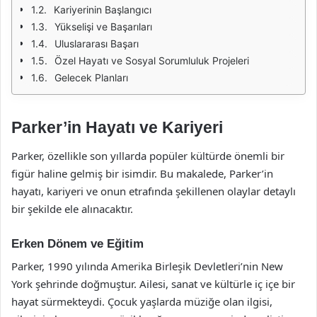
Kariyerinin Başlangıcı
Yükselişi ve Başarıları
Uluslararası Başarı
Özel Hayatı ve Sosyal Sorumluluk Projeleri
Gelecek Planları
Parker’in Hayatı ve Kariyeri
Parker, özellikle son yıllarda popüler kültürde önemli bir
figür haline gelmiş bir isimdir. Bu makalede, Parker’in
hayatı, kariyeri ve onun etrafında şekillenen olaylar detaylı
bir şekilde ele alınacaktır.
Erken Dönem ve Eğitim
Parker, 1990 yılında Amerika Birleşik Devletleri’nin New
York şehrinde doğmuştur. Ailesi, sanat ve kültürle iç içe bir
hayat sürmekteydi. Çocuk yaşlarda müziğe olan ilgisi,