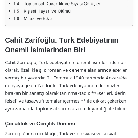
Toplumsal Duyarlılık ve Siyasi Görüşler
Kişisel Hayatı ve Ölümü
Mirası ve Etkisi
Cahit Zarifoğlu: Türk Edebiyatının
Önemli İsimlerinden Biri
Cahit Zarifoğlu, Türk edebiyatının önemli isimlerinden biri
olarak, özellikle şiir, roman ve deneme alanlarında eserler
vermiş bir yazardır. 21 Temmuz 1940 tarihinde Ankara’da
dünyaya gelen Zarifoğlu, Türk edebiyatında derin izler
bırakan bir sanatçı olarak tanınmaktadır. **Eserleri, derin
felsefi ve tasavvufi temalar içermesi** ile dikkat çekerken,
aynı zamanda toplumsal sorunlara da duyarlılığı ile bilinir.
Çocukluk ve Gençlik Dönemi
Zarifoğlu’nun çocukluğu, Türkiye’nin siyasi ve sosyal