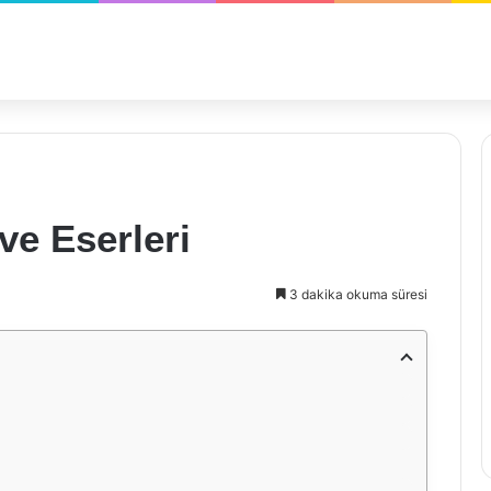
ve Eserleri
3 dakika okuma süresi