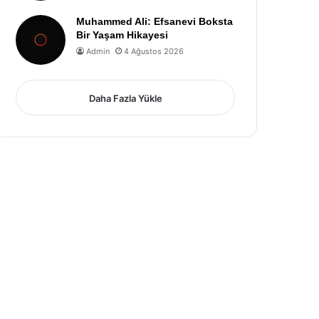
Muhammed Ali: Efsanevi Boksta
Bir Yaşam Hikayesi
Admin
4 Ağustos 2026
Daha Fazla Yükle