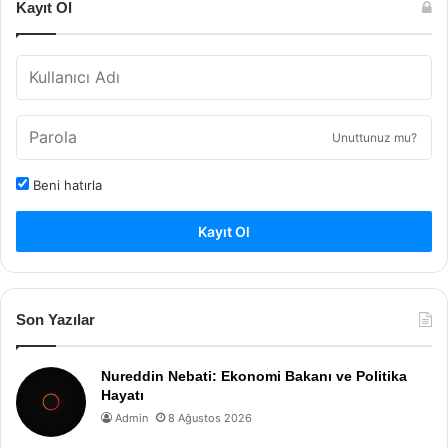
Kayıt Ol
Unuttunuz mu?
Beni hatırla
Kayıt Ol
Son Yazılar
Nureddin Nebati: Ekonomi Bakanı ve Politika
Hayatı
Admin
8 Ağustos 2026