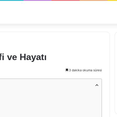
i ve Hayatı
3 dakika okuma süresi