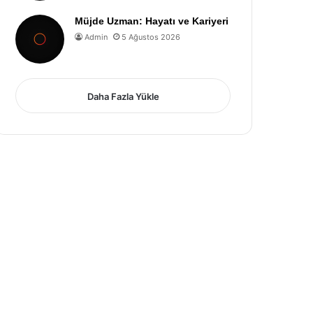
Müjde Uzman: Hayatı ve Kariyeri
Admin
5 Ağustos 2026
Daha Fazla Yükle