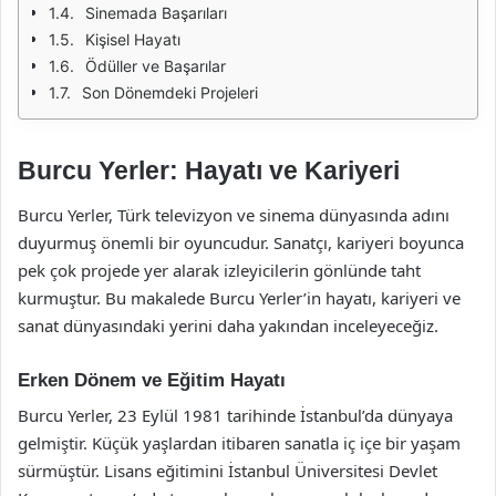
Sinemada Başarıları
Kişisel Hayatı
Ödüller ve Başarılar
Son Dönemdeki Projeleri
Burcu Yerler: Hayatı ve Kariyeri
Burcu Yerler, Türk televizyon ve sinema dünyasında adını
duyurmuş önemli bir oyuncudur. Sanatçı, kariyeri boyunca
pek çok projede yer alarak izleyicilerin gönlünde taht
kurmuştur. Bu makalede Burcu Yerler’in hayatı, kariyeri ve
sanat dünyasındaki yerini daha yakından inceleyeceğiz.
Erken Dönem ve Eğitim Hayatı
Burcu Yerler, 23 Eylül 1981 tarihinde İstanbul’da dünyaya
gelmiştir. Küçük yaşlardan itibaren sanatla iç içe bir yaşam
sürmüştür. Lisans eğitimini İstanbul Üniversitesi Devlet