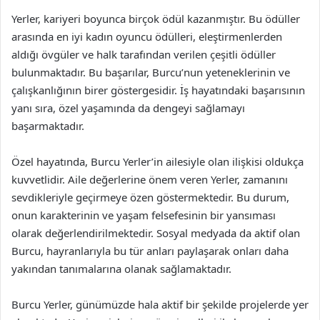
Yerler, kariyeri boyunca birçok ödül kazanmıştır. Bu ödüller
arasında en iyi kadın oyuncu ödülleri, eleştirmenlerden
aldığı övgüler ve halk tarafından verilen çeşitli ödüller
bulunmaktadır. Bu başarılar, Burcu’nun yeteneklerinin ve
çalışkanlığının birer göstergesidir. İş hayatındaki başarısının
yanı sıra, özel yaşamında da dengeyi sağlamayı
başarmaktadır.
Özel hayatında, Burcu Yerler’in ailesiyle olan ilişkisi oldukça
kuvvetlidir. Aile değerlerine önem veren Yerler, zamanını
sevdikleriyle geçirmeye özen göstermektedir. Bu durum,
onun karakterinin ve yaşam felsefesinin bir yansıması
olarak değerlendirilmektedir. Sosyal medyada da aktif olan
Burcu, hayranlarıyla bu tür anları paylaşarak onları daha
yakından tanımalarına olanak sağlamaktadır.
Burcu Yerler, günümüzde hala aktif bir şekilde projelerde yer