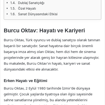
Dublaj Sanatçılığı
Özel Hayatı
Sanat Dünyasındaki Etkisi
Burcu Oktav: Hayatı ve Kariyeri
Burcu Oktav, Türk oyuncu ve dublaj sanatçısı olarak tanınan
başarılı bir sanatçıdır. Sanat hayatına dair birçok önemli
başarıya imza atmış olan Oktav, hem dizi hem de sinema
projelerinde yer alarak geniş bir hayran kitlesine ulaşmıştır.
Bu makalede, Burcu Oktav’ın hayatı, kariyeri ve sanat
dünyasındaki etkisi ele alınacaktır.
Erken Hayatı ve Eğitimi
Burcu Oktav, 2 Eylül 1980 tarihinde İzmir’de dünyaya
gelmiştir. Çocuk yaşlarda tiyatroya olan ilgisi sayesinde
sahne sanatlarına yönelmiş, bu alanda yeteneklerini