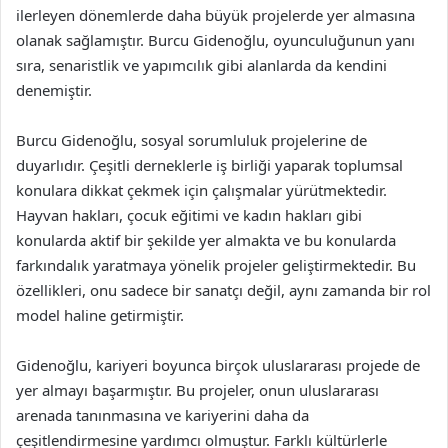
ilerleyen dönemlerde daha büyük projelerde yer almasına
olanak sağlamıştır. Burcu Gidenoğlu, oyunculuğunun yanı
sıra, senaristlik ve yapımcılık gibi alanlarda da kendini
denemiştir.
Burcu Gidenoğlu, sosyal sorumluluk projelerine de
duyarlıdır. Çeşitli derneklerle iş birliği yaparak toplumsal
konulara dikkat çekmek için çalışmalar yürütmektedir.
Hayvan hakları, çocuk eğitimi ve kadın hakları gibi
konularda aktif bir şekilde yer almakta ve bu konularda
farkındalık yaratmaya yönelik projeler geliştirmektedir. Bu
özellikleri, onu sadece bir sanatçı değil, aynı zamanda bir rol
model haline getirmiştir.
Gidenoğlu, kariyeri boyunca birçok uluslararası projede de
yer almayı başarmıştır. Bu projeler, onun uluslararası
arenada tanınmasına ve kariyerini daha da
çeşitlendirmesine yardımcı olmuştur. Farklı kültürlerle