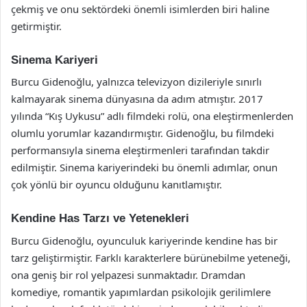
çekmiş ve onu sektördeki önemli isimlerden biri haline
getirmiştir.
Sinema Kariyeri
Burcu Gidenoğlu, yalnızca televizyon dizileriyle sınırlı
kalmayarak sinema dünyasına da adım atmıştır. 2017
yılında “Kış Uykusu” adlı filmdeki rolü, ona eleştirmenlerden
olumlu yorumlar kazandırmıştır. Gidenoğlu, bu filmdeki
performansıyla sinema eleştirmenleri tarafından takdir
edilmiştir. Sinema kariyerindeki bu önemli adımlar, onun
çok yönlü bir oyuncu olduğunu kanıtlamıştır.
Kendine Has Tarzı ve Yetenekleri
Burcu Gidenoğlu, oyunculuk kariyerinde kendine has bir
tarz geliştirmiştir. Farklı karakterlere bürünebilme yeteneği,
ona geniş bir rol yelpazesi sunmaktadır. Dramdan
komediye, romantik yapımlardan psikolojik gerilimlere