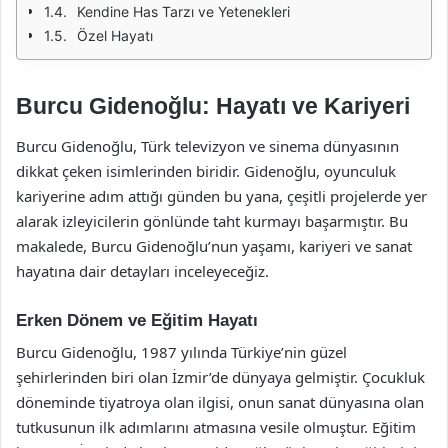
Kendine Has Tarzı ve Yetenekleri
Özel Hayatı
Burcu Gidenoğlu: Hayatı ve Kariyeri
Burcu Gidenoğlu, Türk televizyon ve sinema dünyasının
dikkat çeken isimlerinden biridir. Gidenoğlu, oyunculuk
kariyerine adım attığı günden bu yana, çeşitli projelerde yer
alarak izleyicilerin gönlünde taht kurmayı başarmıştır. Bu
makalede, Burcu Gidenoğlu’nun yaşamı, kariyeri ve sanat
hayatına dair detayları inceleyeceğiz.
Erken Dönem ve Eğitim Hayatı
Burcu Gidenoğlu, 1987 yılında Türkiye’nin güzel
şehirlerinden biri olan İzmir’de dünyaya gelmiştir. Çocukluk
döneminde tiyatroya olan ilgisi, onun sanat dünyasına olan
tutkusunun ilk adımlarını atmasına vesile olmuştur. Eğitim