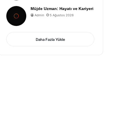
Müjde Uzman: Hayatı ve Kariyeri
Admin
5 Ağustos 2026
Daha Fazla Yükle