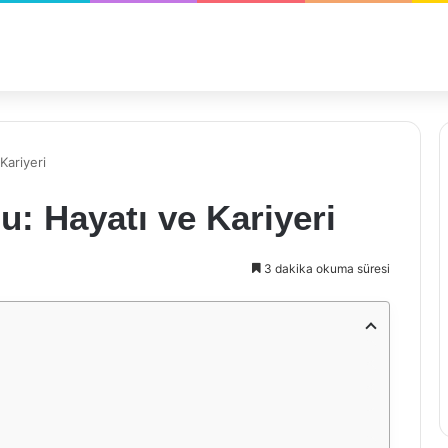
Kariyeri
: Hayatı ve Kariyeri
3 dakika okuma süresi