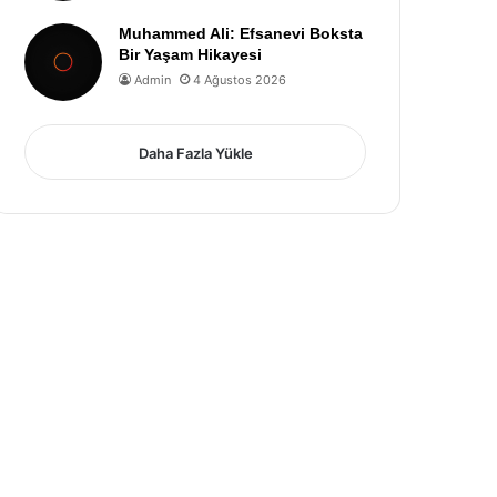
Muhammed Ali: Efsanevi Boksta
Bir Yaşam Hikayesi
Admin
4 Ağustos 2026
Daha Fazla Yükle