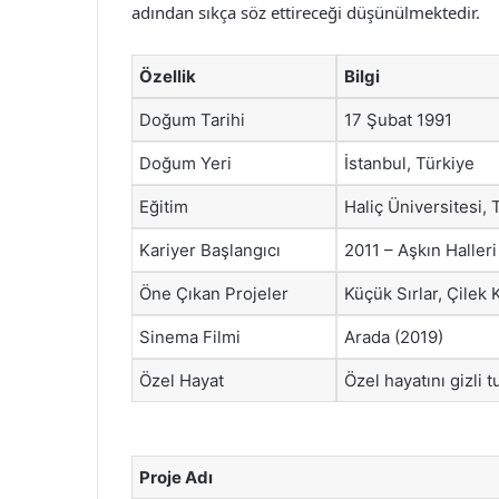
adından sıkça söz ettireceği düşünülmektedir.
Özellik
Bilgi
Doğum Tarihi
17 Şubat 1991
Doğum Yeri
İstanbul, Türkiye
Eğitim
Haliç Üniversitesi, 
Kariyer Başlangıcı
2011 – Aşkın Halleri
Öne Çıkan Projeler
Küçük Sırlar, Çilek
Sinema Filmi
Arada (2019)
Özel Hayat
Özel hayatını gizli 
Proje Adı