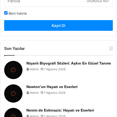
Unuttunuz mu?
Beni hatırla
Kayıt Ol
Son Yazılar
Nişanlı Biyografi Sözleri: Aşkın En Güzel Tanımı
Admin
7 Ağustos 2026
Newton’un Hayatı ve Eserleri
Admin
7 Ağustos 2026
Nesim de Eskinazis: Hayatı ve Eserleri
Admin
7 Ağustos 2026