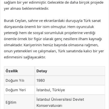
sağlam bir yer edinmiştir. Gelecekte de daha birçok projede
yer alması beklenmektedir.
Burak Ceylan, sahne ve ekranlardaki duruşuyla Türk sanat
dünyasında önemli bir isim olmuştur. Hem oyunculuk
yeteneği hem de sosyal sorumluluk projelerine verdiği
önemle örnek bir figür olarak genç nesillere ilham kaynağı
olmaktadır. Kariyerinin henüz başında olmasına rağmen,
onun yetenekleri ve çalışmaları, Türk sanatında kalıcı bir yer
edinmesini sağlayacaktır.
Özellik
Detay
Doğum Yılı
1980
Doğum Yeri
İstanbul, Türkiye
İstanbul Üniversitesi Devlet
Eğitim
Konservatuvarı