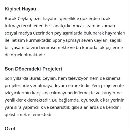
Kişisel Hayatı
Burak Ceylan, özel hayatını genellikle gözlerden uzak
tutmayı tercih eden bir sanatçıdır. Ancak, zaman zaman
sosyal medya üzerinden paylaşımlarda bulunarak hayranları
ile iletişim kurmaktadır. Spor yapmayı seven Ceylan, sağlıklı
bir yaşam tarzını benimsemekte ve bu konuda takipçilerine
de örnek olmaktadır.
Son Dönemdeki Projeleri
Son yıllarda Burak Ceylan, hem televizyon hem de sinema
projelerinde yer almaya devam etmektedir. Yeni projeleri ile
izleyicilerinin karşısına çıkmayı hedeflemekte ve kariyerine
yenilikler eklemektedir. Bu bağlamda, oyunculuk kariyerinin
yanı sıra yapımcılık ve senaristlik gibi alanlarda da kendini
geliştirmek istemektedir.
Özet