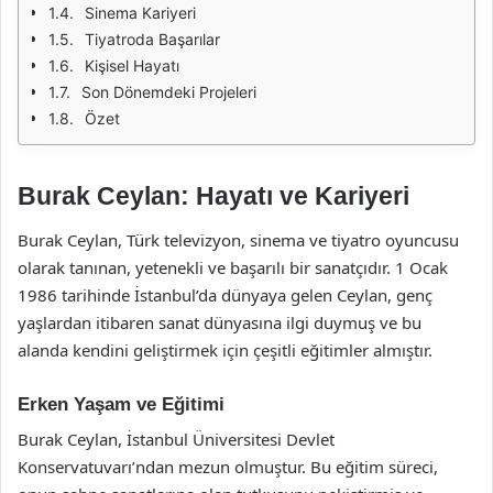
Sinema Kariyeri
Tiyatroda Başarılar
Kişisel Hayatı
Son Dönemdeki Projeleri
Özet
Burak Ceylan: Hayatı ve Kariyeri
Burak Ceylan, Türk televizyon, sinema ve tiyatro oyuncusu
olarak tanınan, yetenekli ve başarılı bir sanatçıdır. 1 Ocak
1986 tarihinde İstanbul’da dünyaya gelen Ceylan, genç
yaşlardan itibaren sanat dünyasına ilgi duymuş ve bu
alanda kendini geliştirmek için çeşitli eğitimler almıştır.
Erken Yaşam ve Eğitimi
Burak Ceylan, İstanbul Üniversitesi Devlet
Konservatuvarı’ndan mezun olmuştur. Bu eğitim süreci,