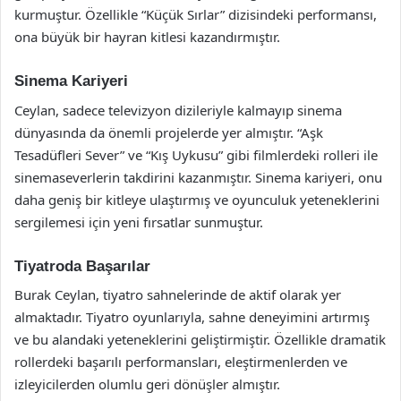
kurmuştur. Özellikle “Küçük Sırlar” dizisindeki performansı,
ona büyük bir hayran kitlesi kazandırmıştır.
Sinema Kariyeri
Ceylan, sadece televizyon dizileriyle kalmayıp sinema
dünyasında da önemli projelerde yer almıştır. “Aşk
Tesadüfleri Sever” ve “Kış Uykusu” gibi filmlerdeki rolleri ile
sinemaseverlerin takdirini kazanmıştır. Sinema kariyeri, onu
daha geniş bir kitleye ulaştırmış ve oyunculuk yeteneklerini
sergilemesi için yeni fırsatlar sunmuştur.
Tiyatroda Başarılar
Burak Ceylan, tiyatro sahnelerinde de aktif olarak yer
almaktadır. Tiyatro oyunlarıyla, sahne deneyimini artırmış
ve bu alandaki yeteneklerini geliştirmiştir. Özellikle dramatik
rollerdeki başarılı performansları, eleştirmenlerden ve
izleyicilerden olumlu geri dönüşler almıştır.