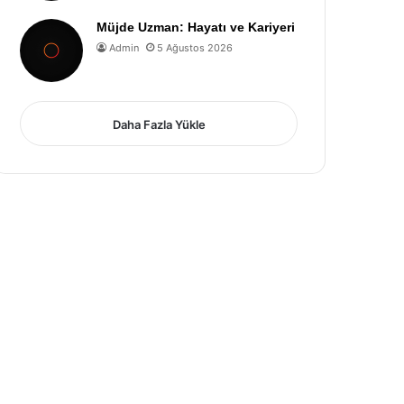
Müjde Uzman: Hayatı ve Kariyeri
Admin
5 Ağustos 2026
Daha Fazla Yükle