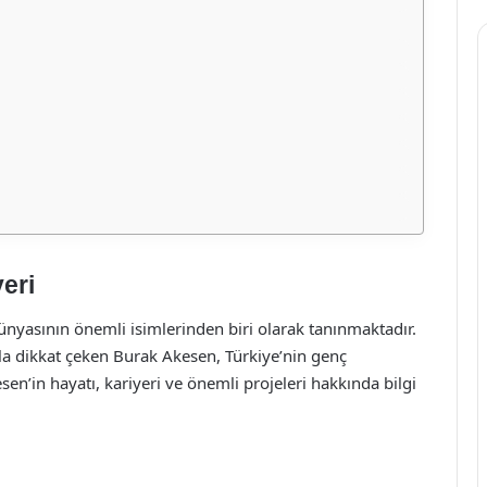
eri
nyasının önemli isimlerinden biri olarak tanınmaktadır.
a dikkat çeken Burak Akesen, Türkiye’nin genç
en’in hayatı, kariyeri ve önemli projeleri hakkında bilgi