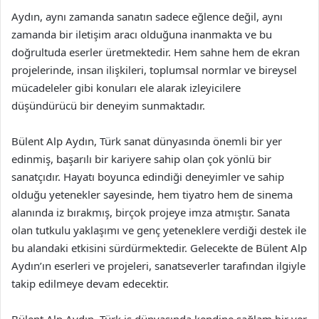
Aydın, aynı zamanda sanatın sadece eğlence değil, aynı
zamanda bir iletişim aracı olduğuna inanmakta ve bu
doğrultuda eserler üretmektedir. Hem sahne hem de ekran
projelerinde, insan ilişkileri, toplumsal normlar ve bireysel
mücadeleler gibi konuları ele alarak izleyicilere
düşündürücü bir deneyim sunmaktadır.
Bülent Alp Aydın, Türk sanat dünyasında önemli bir yer
edinmiş, başarılı bir kariyere sahip olan çok yönlü bir
sanatçıdır. Hayatı boyunca edindiği deneyimler ve sahip
olduğu yetenekler sayesinde, hem tiyatro hem de sinema
alanında iz bırakmış, birçok projeye imza atmıştır. Sanata
olan tutkulu yaklaşımı ve genç yeteneklere verdiği destek ile
bu alandaki etkisini sürdürmektedir. Gelecekte de Bülent Alp
Aydın’ın eserleri ve projeleri, sanatseverler tarafından ilgiyle
takip edilmeye devam edecektir.