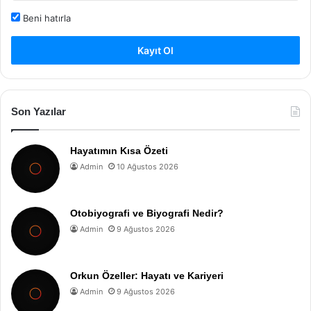
Beni hatırla
Kayıt Ol
Son Yazılar
Hayatımın Kısa Özeti
Admin
10 Ağustos 2026
Otobiyografi ve Biyografi Nedir?
Admin
9 Ağustos 2026
Orkun Özeller: Hayatı ve Kariyeri
Admin
9 Ağustos 2026