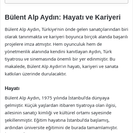
Bülent Alp Aydın: Hayatı ve Kariyeri
Bülent Alp Aydın, Türkiye’nin önde gelen sanatçılarından biri
olarak tanınmakta ve kariyeri boyunca birçok alanda başarılı
projelere imza atmıştır. Hem oyunculuk hem de
yönetmenlik alanında kendini kanıtlayan Aydın, Türk
tiyatrosu ve sinemasında önemli bir yer edinmiştir. Bu
makalede, Bülent Alp Aydın’ın hayatı, kariyeri ve sanata
katkıları üzerinde durulacaktır.
Hayatı
Bülent Alp Aydın, 1975 yılında İstanbul’da dünyaya
gelmiştir. Küçük yaşlardan itibaren tiyatroya olan ilgisi,
ailesinin sanatçı kimliği ve kültürel ortamı sayesinde
şekillenmiştir. Eğitim hayatına İstanbul’da başlamış,
ardından üniversite eğitimini de burada tamamlamıştır.