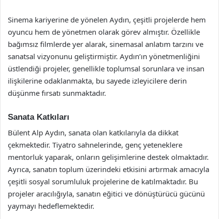
Sinema kariyerine de yönelen Aydın, çeşitli projelerde hem
oyuncu hem de yönetmen olarak görev almıştır. Özellikle
bağımsız filmlerde yer alarak, sinemasal anlatım tarzını ve
sanatsal vizyonunu geliştirmiştir. Aydın’ın yönetmenliğini
üstlendiği projeler, genellikle toplumsal sorunlara ve insan
ilişkilerine odaklanmakta, bu sayede izleyicilere derin
düşünme fırsatı sunmaktadır.
Sanata Katkıları
Bülent Alp Aydın, sanata olan katkılarıyla da dikkat
çekmektedir. Tiyatro sahnelerinde, genç yeteneklere
mentorluk yaparak, onların gelişimlerine destek olmaktadır.
Ayrıca, sanatın toplum üzerindeki etkisini artırmak amacıyla
çeşitli sosyal sorumluluk projelerine de katılmaktadır. Bu
projeler aracılığıyla, sanatın eğitici ve dönüştürücü gücünü
yaymayı hedeflemektedir.