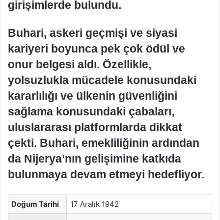
girişimlerde bulundu.
Buhari, askeri geçmişi ve siyasi
kariyeri boyunca pek çok ödül ve
onur belgesi aldı. Özellikle,
yolsuzlukla mücadele konusundaki
kararlılığı ve ülkenin güvenliğini
sağlama konusundaki çabaları,
uluslararası platformlarda dikkat
çekti. Buhari, emekliliğinin ardından
da Nijerya’nın gelişimine katkıda
bulunmaya devam etmeyi hedefliyor.
Doğum Tarihi
17 Aralık 1942