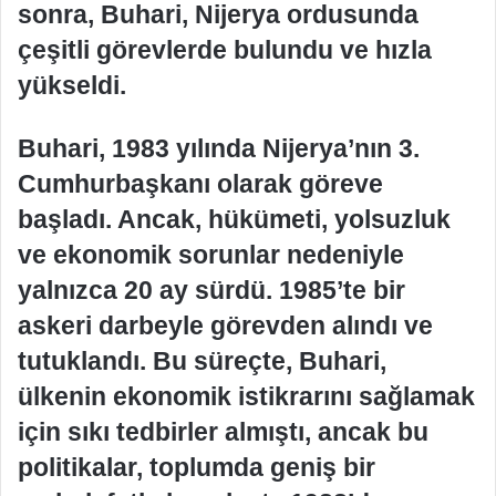
sonra, Buhari, Nijerya ordusunda
çeşitli görevlerde bulundu ve hızla
yükseldi.
Buhari, 1983 yılında Nijerya’nın 3.
Cumhurbaşkanı olarak göreve
başladı. Ancak, hükümeti, yolsuzluk
ve ekonomik sorunlar nedeniyle
yalnızca 20 ay sürdü. 1985’te bir
askeri darbeyle görevden alındı ve
tutuklandı. Bu süreçte, Buhari,
ülkenin ekonomik istikrarını sağlamak
için sıkı tedbirler almıştı, ancak bu
politikalar, toplumda geniş bir