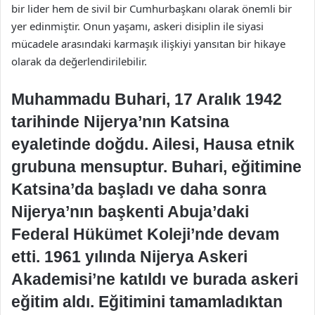
bir lider hem de sivil bir Cumhurbaşkanı olarak önemli bir
yer edinmiştir. Onun yaşamı, askeri disiplin ile siyasi
mücadele arasındaki karmaşık ilişkiyi yansıtan bir hikaye
olarak da değerlendirilebilir.
Muhammadu Buhari, 17 Aralık 1942
tarihinde Nijerya’nın Katsina
eyaletinde doğdu. Ailesi, Hausa etnik
grubuna mensuptur. Buhari, eğitimine
Katsina’da başladı ve daha sonra
Nijerya’nın başkenti Abuja’daki
Federal Hükümet Koleji’nde devam
etti. 1961 yılında Nijerya Askeri
Akademisi’ne katıldı ve burada askeri
eğitim aldı. Eğitimini tamamladıktan