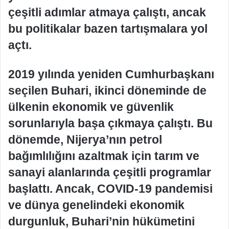
çeşitli adımlar atmaya çalıştı, ancak
bu politikalar bazen tartışmalara yol
açtı.
2019 yılında yeniden Cumhurbaşkanı
seçilen Buhari, ikinci döneminde de
ülkenin ekonomik ve güvenlik
sorunlarıyla başa çıkmaya çalıştı. Bu
dönemde, Nijerya’nın petrol
bağımlılığını azaltmak için tarım ve
sanayi alanlarında çeşitli programlar
başlattı. Ancak, COVID-19 pandemisi
ve dünya genelindeki ekonomik
durgunluk, Buhari’nin hükümetini