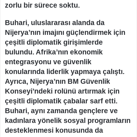
zorlu bir sürece soktu.
Buhari, uluslararası alanda da
Nijerya’nın imajını güçlendirmek için
çeşitli diplomatik girişimlerde
bulundu. Afrika’nın ekonomik
entegrasyonu ve güvenlik
konularında liderlik yapmaya çalıştı.
Ayrıca, Nijerya’nın BM Güvenlik
Konseyi’ndeki rolünü artırmak için
çeşitli diplomatik çabalar sarf etti.
Buhari, aynı zamanda gençlere ve
kadınlara yönelik sosyal programların
desteklenmesi konusunda da