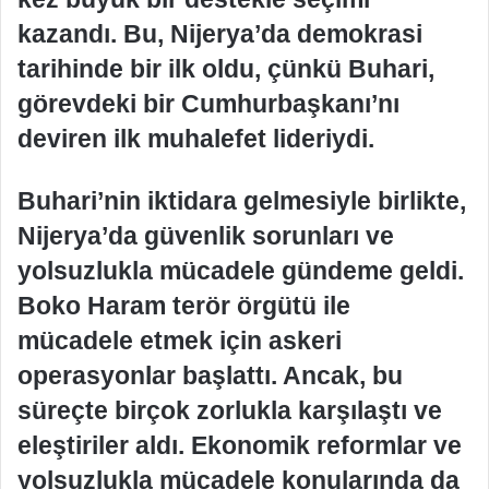
kazandı. Bu, Nijerya’da demokrasi
tarihinde bir ilk oldu, çünkü Buhari,
görevdeki bir Cumhurbaşkanı’nı
deviren ilk muhalefet lideriydi.
Buhari’nin iktidara gelmesiyle birlikte,
Nijerya’da güvenlik sorunları ve
yolsuzlukla mücadele gündeme geldi.
Boko Haram terör örgütü ile
mücadele etmek için askeri
operasyonlar başlattı. Ancak, bu
süreçte birçok zorlukla karşılaştı ve
eleştiriler aldı. Ekonomik reformlar ve
yolsuzlukla mücadele konularında da