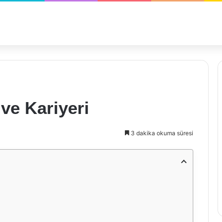
ve Kariyeri
3 dakika okuma süresi