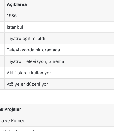
Açıklama
1986
İstanbul
Tiyatro eğitimi aldı
Televizyonda bir dramada
Tiyatro, Televizyon, Sinema
Aktif olarak kullanıyor
Atölyeler düzenliyor
k Projeler
ma ve Komedi