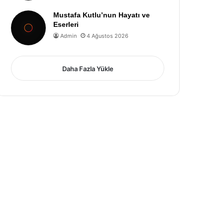
Mustafa Kutlu’nun Hayatı ve
Eserleri
Admin
4 Ağustos 2026
Daha Fazla Yükle