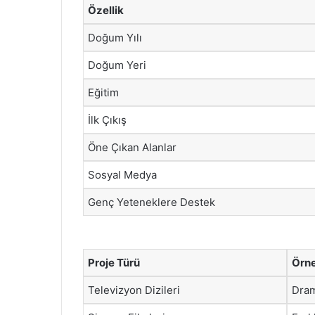
Özellik
Doğum Yılı
Doğum Yeri
Eğitim
İlk Çıkış
Öne Çıkan Alanlar
Sosyal Medya
Genç Yeteneklere Destek
Proje Türü
Örne
Televizyon Dizileri
Dra