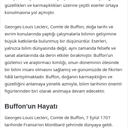
güzellikleri ve karmaşıklıkları üzerine çeşitli eserler ortaya
konulmasına yol açmıştır.
Georges-Louis Leclerc, Comte de Buffon, doğa tarihi ve
evrim konularında yaptığı çalışmalarla bilimin gelişimine
büyük katkılarda bulunmuş bir düşünürdür. Eserleri,
yalnızca bilim dünyasında değil, aynı zamanda felsefe ve
sanat alanlarında da derin etkiler bırakmıştır. Buffon’un
gözlemci ve araştırmacı kimliği, onun döneminin ötesinde
bir bilim insanı olmasını sağlamış ve günümüzde de fikirleri
hâlâ tartışılmaktadır. Buffon, doğanın karmaşıklığını ve
güzelliğini anlamaya yönelik azmiyle, bilim tarihinin önemli
figürlerinden biri olarak anılmaya devam edecektir.
Buffon’un Hayatı
Georges-Louis Leclerc, Comte de Buffon, 7 Eylül 1707
tarihinde Fransa’nın Montbard şehrinde dünyaya geldi.